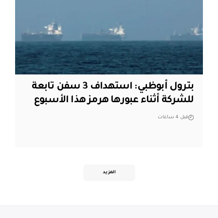
بترول أبوظبي: استهداف 3 سفن تابعة
للشركة أثناء عبورها هرمز هذا الأسبوع
قبل 4 ساعات
المزيد