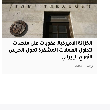
الخزانة الأميركية: عقوبات على منصات
لتداول العملات المشفرة تمول الحرس
الثوري الإيراني
قبل 4 ساعات