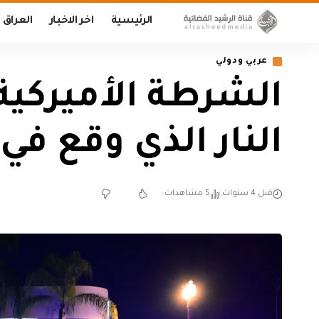
الرئيسية
اخر الاخبار
العراق
عربي ودولي
النار الذي وقع في 
قبل 4 سنوات
5 مشاهدات