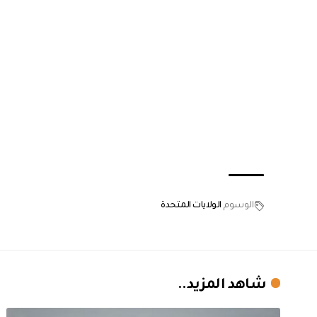
الوسوم
الولايات المتحدة
شاهد المزيد..