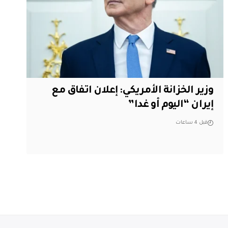
وزير الخزانة الأمريكي: إعلان اتفاق مع
إيران “اليوم أو غدا”
قبل 4 ساعات