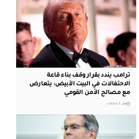
ترامب يندد بقرار وقف بناء قاعة
الاحتفالات في البيت الأبيض: يتعارض
مع مصالح الأمن القومي
قبل 3 ساعات