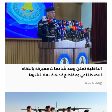
الداخلية تعلن رصد شائعات مفبركة بالذكاء
الاصطناعي ومقاطع قديمة يعاد نشرها
قبل 12 ساعة