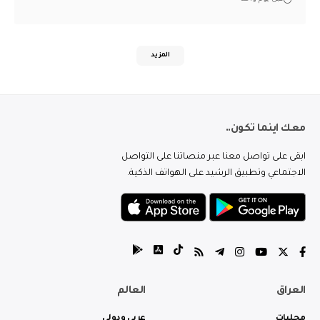
المزيد
معك اينما تكون..
ابقى على تواصل معنا عبر منصاتنا على التواصل
الاجتماعي وتطبيق الرشيد على الهواتف الذكية.
العراق
العالم
محليات
عربي ودولي