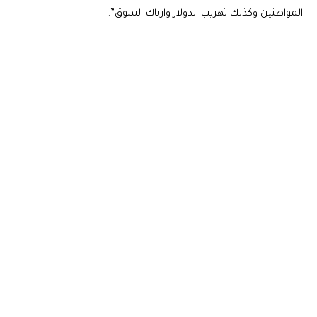
المواطنين وكذلك تهريب الدولار وارباك السوق”.