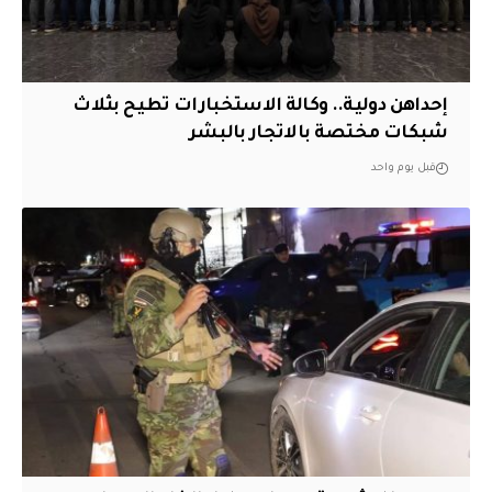
إحداهن دولية.. وكالة الاستخبارات تطيح بثلاث
شبكات مختصة بالاتجار بالبشر
قبل يوم واحد