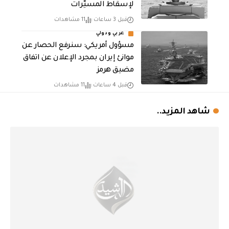
لإسقاط المسيّرات
قبل 3 ساعات
11 مشاهدات
عربي ودولي
مسؤول أمريكي: سنرفع الحصار عن
موانئ إيران بمجرد الإعلان عن اتفاق
مضيق هرمز
قبل 4 ساعات
11 مشاهدات
شاهد المزيد..