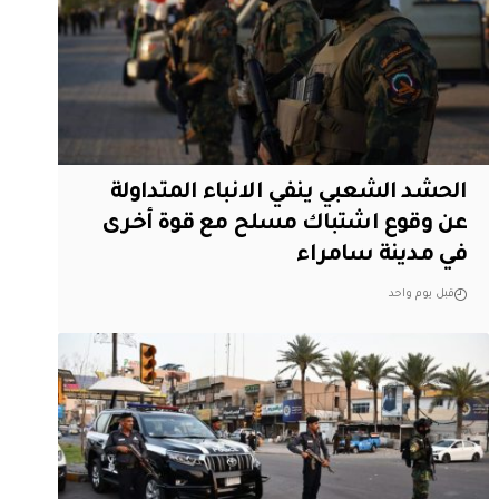
الحشد الشعبي ينفي الانباء المتداولة
عن وقوع اشتباك مسلح مع قوة أخرى
في مدينة سامراء
قبل يوم واحد