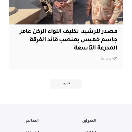
مصدر للرشيد: تكليف اللواء الركن عامر
جاسم خميس بمنصب قائد الفرقة
المدرعة التاسعة
قبل يومين
المزيد
العراق
العالم