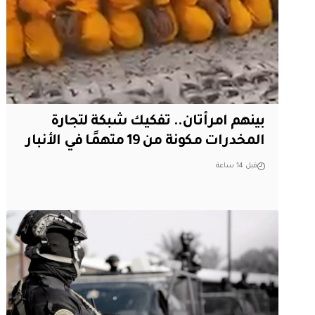
بينهم امرأتان.. تفكيك شبكة لتجارة
المخدرات مكونة من 19 متهمًا في الأنبار
قبل 14 ساعة