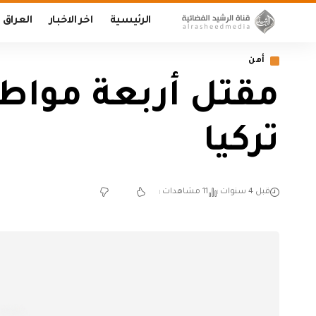
الرئيسية
اخر الاخبار
العراق
أمن
مقتل أربعة موا
تركيا
قبل 4 سنوات
11 مشاهدات