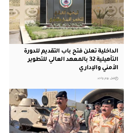
الداخلية تعلن فتح باب التقديم للدورة
التأهيلية 32 بالمعهد العالي للتطوير
الأمني والإداري
قبل يوم واحد