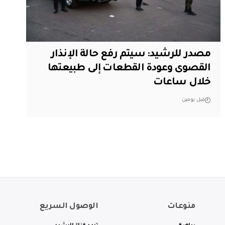
مصدر للرشيد: سيتم رفع حالة الإنذار
القصوى وعودة القطعات إلى طبيعتها
خلال ساعات
قبل يومين
منوعات
الوصول السريع