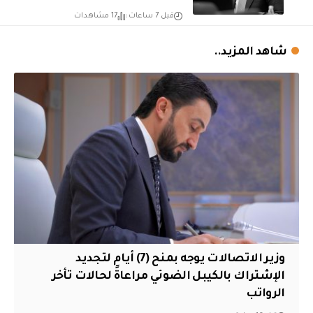
قبل 7 ساعات
17 مشاهدات
شاهد المزيد..
وزير الاتصالات يوجه بمنح (7) أيام لتجديد
الإشتراك بالكيبل الضوئي مراعاةً لحالات تأخر
الرواتب