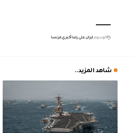
الوسوم
ايران
علي رضا أكبري
فرنسا
شاهد المزيد..