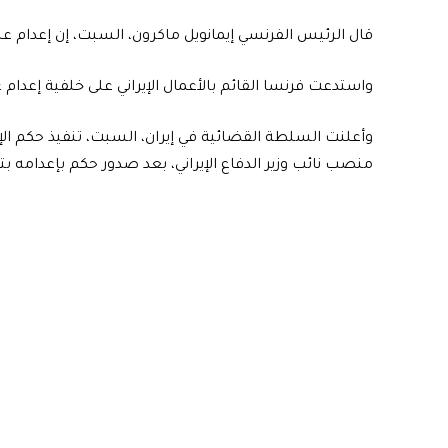
قال الرئيس الفرنسي إيمانويل ماكرون، السبت، إن إعدام 
واستدعت فرنسا القائم بالأعمال الإيراني على خلفية إعدام 
وأعلنت السلطة القضائية في إيران، السبت، تنفيذ حكم ال
منصب نائب وزير الدفاع الإيراني، بعد صدور حكم بإعدامه 