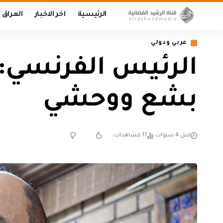
الرئيسية
اخر الاخبار
العراق
عربي ودولي
الرئيس الفرنسي: 
بشع ووحشي
قبل 4 سنوات
17 مشاهدات