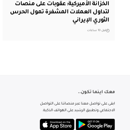
الخزانة الأميركية: عقوبات على منصات
لتداول العملات المشفرة تمول الحرس
الثوري الإيراني
قبل 10 ساعات
معك اينما تكون..
ابقى على تواصل معنا عبر منصاتنا على التواصل
الاجتماعي وتطبيق الرشيد على الهواتف الذكية.