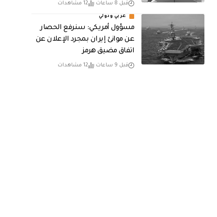
قبل 8 ساعات
12 مشاهدات
عربي ودولي
مسؤول أمريكي: سنرفع الحصار
عن موانئ إيران بمجرد الإعلان عن
اتفاق مضيق هرمز
قبل 9 ساعات
12 مشاهدات