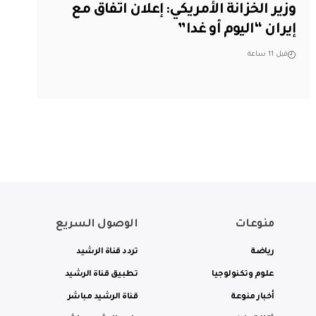
وزير الخزانة الأمريكي: إعلان اتفاق مع
إيران “اليوم أو غدا”
قبل 11 ساعة
منوعات
الوصول السريع
رياضة
تردد قناة الرشيد
علوم وتكنولوجيا
تطبيق قناة الرشيد
أخبار منوعة
قناة الرشيد مباشر