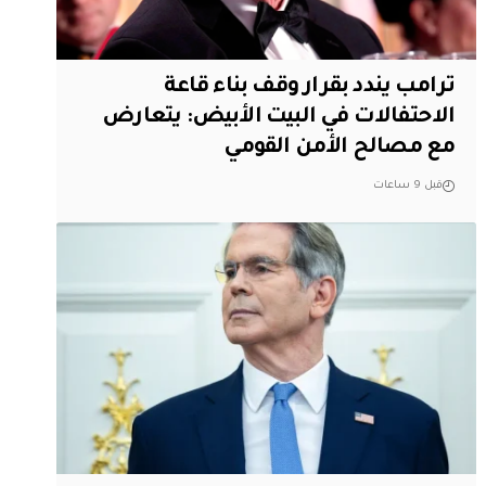
ترامب يندد بقرار وقف بناء قاعة
الاحتفالات في البيت الأبيض: يتعارض
مع مصالح الأمن القومي
قبل 9 ساعات