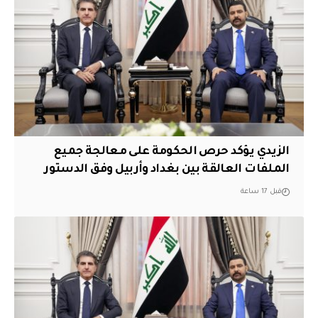
الزيدي يؤكد حرص الحكومة على معالجة جميع
الملفات العالقة بين بغداد وأربيل وفق الدستور
قبل 17 ساعة