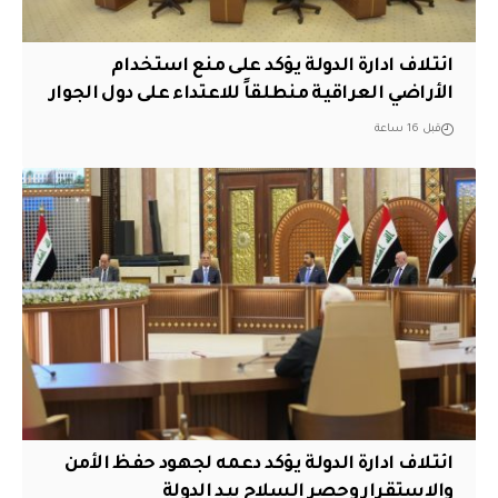
ائتلاف ادارة الدولة يؤكد على منع استخدام
الأراضي العراقية منطلقاً للاعتداء على دول الجوار
قبل 16 ساعة
ائتلاف ادارة الدولة يؤكد دعمه لجهود حفظ الأمن
والاستقرار وحصر السلاح بيد الدولة