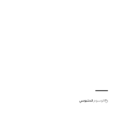
الوسوم
الحلبوسي