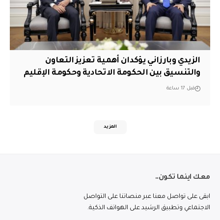
الزيدي وبارزاني يؤكدان أهمية تعزيز التعاون
والتنسيق بين الحكومة الاتحادية وحكومة الإقليم
قبل 17 ساعة
المزيد
معك اينما تكون..
ابقى على تواصل معنا عبر منصاتنا على التواصل
الاجتماعي وتطبيق الرشيد على الهواتف الذكية.