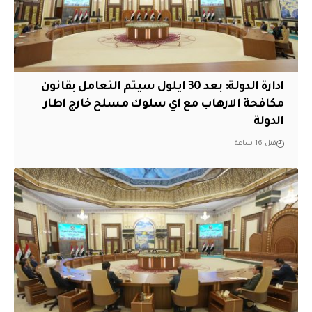
ادارة الدولة: بعد 30 ايلول سيتم التعامل بقانون
مكافحة الارهاب مع اي سلوك مسلح خارج اطار
الدولة
قبل 16 ساعة