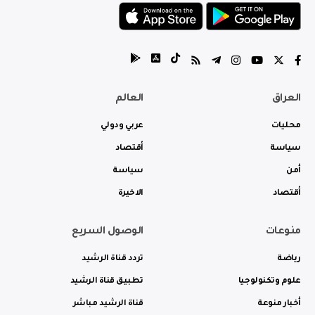
العراق
العالم
محليات
عربي ودولي
سياسة
أقتصاد
أمن
سياسة
أقتصاد
الاخيرة
منوعات
الوصول السريع
رياضة
تردد قناة الرشيد
علوم وتكنولوجيا
تطبيق قناة الرشيد
أخبار منوعة
قناة الرشيد مباشر