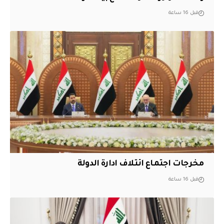
قبل 16 ساعة
مخرجات اجتماع ائتلاف ادارة الدولة
قبل 16 ساعة