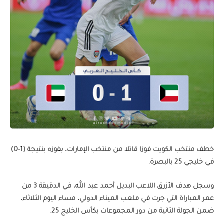
خطف منتخب الكويت فوزا قاتلا من منتخب الإمارات، بفوزه بنتيجة (1-0)
في خليجي 25 بالبصرة.
وسجل هدف الأزرق اللاعب البديل أحمد عبد الله، في الدقيقة 3 من
عمر المباراة التي جرت في ملعب الميناء الدولي، مساء اليوم الثلاثاء،
ضمن الجولة الثانية من دور المجموعات بكأس الخليج 25.