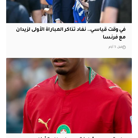
في وقت قياسي.. نفاد تذاكر المباراة الأولى لزيدان
مع فرنسا
قبل 5 أيام