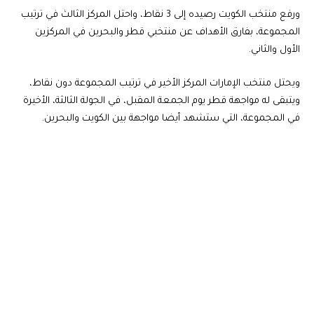
ورفع منتخب الكويت رصيده إلى 3 نقاط، واحتل المركز الثالث في ترتيب
المجموعة، بفارق الأهداف عن منتخبي قطر والبحرين في المركزين
الأول والثاني.
ويحتل منتخب الإمارات المركز الأخير في ترتيب المجموعة دون نقاط،
ويتبقى له مواجهة قطر يوم الجمعة المقبل، في الجولة الثالثة، الأخيرة
في المجموعة، التي ستشهد أيضا مواجهة بين الكويت والبحرين.