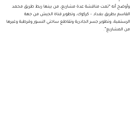
وأوضح أنه “تمت مناقشة عدة مشاريع، من بينها ربط طريق محمد
القاسم بطريق بغداد – كركوك، وتطوير قناة الجيش من جهة
الرستمية، وتطوير جسر الجادرية وتقاطع ساحتي النسور وقرطبة وغيرها
من المشاريع”.