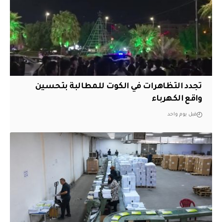
تجدد التظاهرات في الكوت للمطالبة بتحسين
واقع الكهرباء
قبل يوم واحد