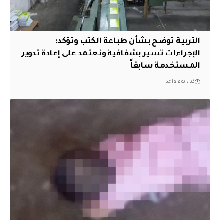
التربية توضح بشأن طباعة الكتب وتؤكد:
الإجراءات تسير بشفافية ونعتمد على إعادة تدوير
المستخدمة سابقاً
قبل يوم واحد