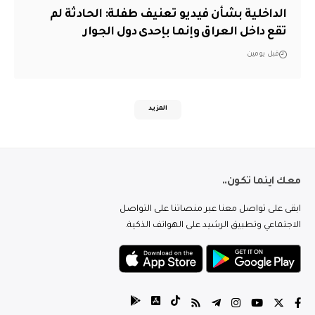
الداخلية بشأن فيديو تعنيف طفلة: الحادثة لم
تقع داخل العراق وإنما بإحدى دول الجوار
قبل يومين
المزيد
معك اينما تكون..
ابقى على تواصل معنا عبر منصاتنا على التواصل
الاجتماعي وتطبيق الرشيد على الهواتف الذكية.