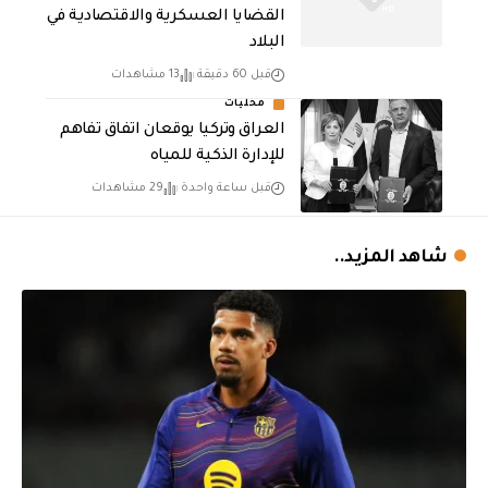
القضايا العسكرية والاقتصادية في
البلاد
قبل 60 دقيقة
13 مشاهدات
محليات
العراق وتركيا يوقعان اتفاق تفاهم
للإدارة الذكية للمياه
قبل ساعة واحدة
29 مشاهدات
شاهد المزيد..