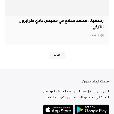
رسميا.. محمد صلاح في قميص نادي طرابزون
التركي
قبل 4 أيام
المزيد
معك اينما تكون..
ابقى على تواصل معنا عبر منصاتنا على التواصل
الاجتماعي وتطبيق الرشيد على الهواتف الذكية.