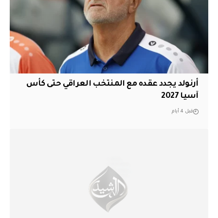
أرنولد يجدد عقده مع المنتخب العراقي حتى كأس
آسيا 2027
قبل 4 أيام