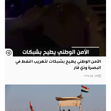
الأمن الوطني يطيح بشبكات لتهريب النفط في
البصرة وذي قار
قبل يوم واحد