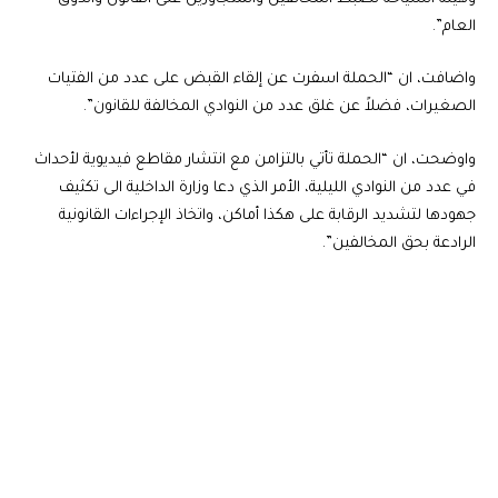
العام”.
واضافت، ان “الحملة اسفرت عن إلقاء القبض على عدد من الفتيات
الصغيرات، فضلاً عن غلق عدد من النوادي المخالفة للقانون”.
واوضحت، ان “الحملة تأتي بالتزامن مع انتشار مقاطع فيديوية لأحداث
في عدد من النوادي الليلية، الأمر الذي دعا وزارة الداخلية الى تكثيف
جهودها لتشديد الرقابة على هكذا أماكن، واتخاذ الإجراءات القانونية
الرادعة بحق المخالفين”.