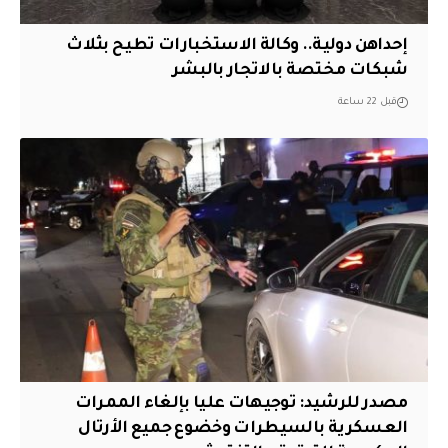
إحداهن دولية.. وكالة الاستخبارات تطيح بثلاث
شبكات مختصة بالاتجار بالبشر
قبل 22 ساعة
مصدر للرشيد: توجيهات عليا بإلغاء الممرات
العسكرية بالسيطرات وخضوع جميع الأرتال