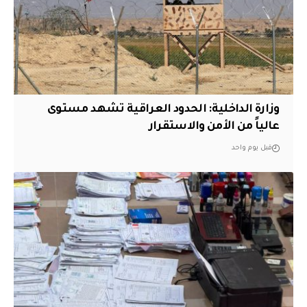
وزارة الداخلية: الحدود العراقية تشهد مستوى
عالياً من الأمن والاستقرار
قبل يوم واحد