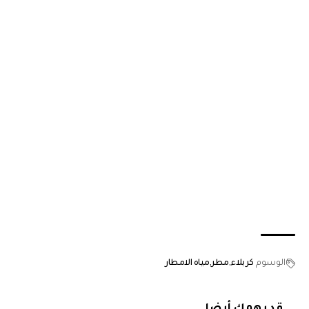
الوسوم
كربلاء
مطر
مياه الامطار