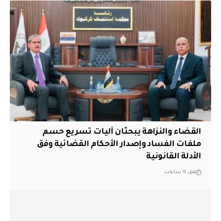
القضاء والنزاهة يبحثان آليات تسريع حسم
ملفات الفساد وإصدار الأحكام القضائية وفق
الأدلة القانونية
قبل 9 ساعات