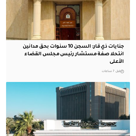
جنايات ذي قار: السجن 10 سنوات بحق مدانين
انتحلا صفة مستشار رئيس مجلس القضاء
الأعلى
قبل 7 ساعات