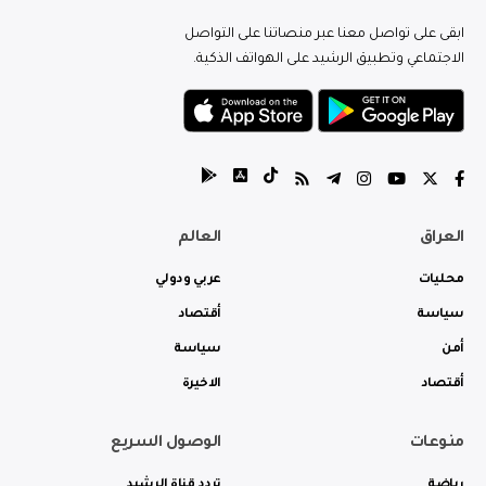
ابقى على تواصل معنا عبر منصاتنا على التواصل
الاجتماعي وتطبيق الرشيد على الهواتف الذكية.
العراق
العالم
محليات
عربي ودولي
سياسة
أقتصاد
أمن
سياسة
أقتصاد
الاخيرة
منوعات
الوصول السريع
رياضة
تردد قناة الرشيد