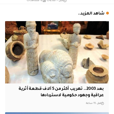
قبل 7 ساعات
12 مشاهدات
شاهد المزيد..
بعد 2003.. تهريب أكثر من 5 آلاف قطعة أثرية
عراقية وجهود حكومية لاستردادها
قبل 15 ساعة