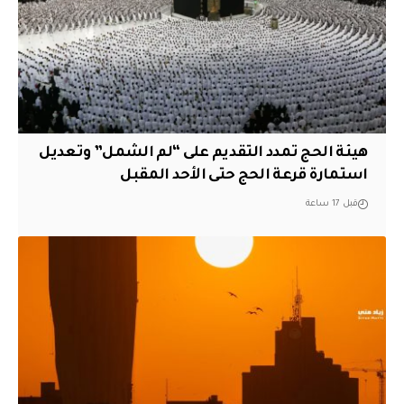
هيئة الحج تمدد التقديم على “لم الشمل” وتعديل
استمارة قرعة الحج حتى الأحد المقبل
قبل 17 ساعة