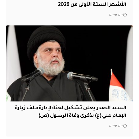
الأشهر الستة الأولى من 2026
قبل يومين
السيد الصدر يعلن تشكيل لجنة لإدارة ملف زيارة
الإمام علي (ع) بذكرى وفاة الرسول (ص)
قبل يومين