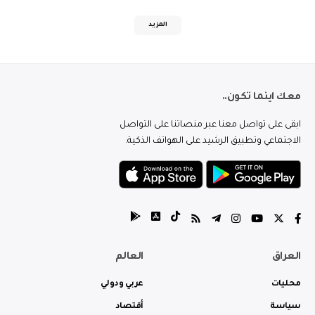
المزيد
معك اينما تكون..
ابقى على تواصل معنا عبر منصاتنا على التواصل
الاجتماعي وتطبيق الرشيد على الهواتف الذكية.
العراق
العالم
محليات
عربي ودولي
سياسة
أقتصاد