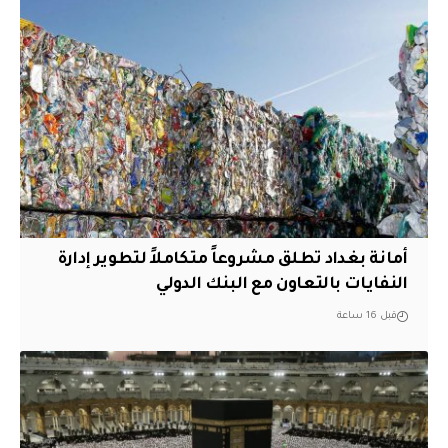
أمانة بغداد تطلق مشروعاً متكاملاً لتطوير إدارة
النفايات بالتعاون مع البنك الدولي
قبل 16 ساعة