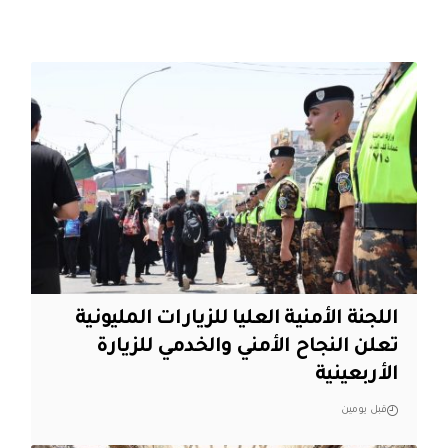
اللجنة الأمنية العليا للزيارات المليونية
تعلن النجاح الأمني والخدمي للزيارة
الأربعينية
قبل يومين