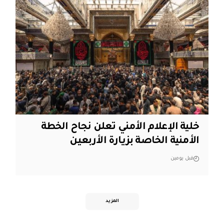
خلية الإعلام الأمني تعلن نجاح الخطة
الأمنية الخاصة بزيارة الأربعين
قبل يومين
المزيد