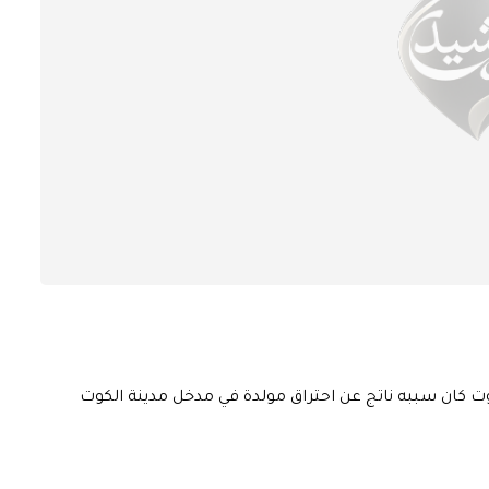
ت كان سببه ناتج عن احتراق مولدة في مدخل مدينة الكوت