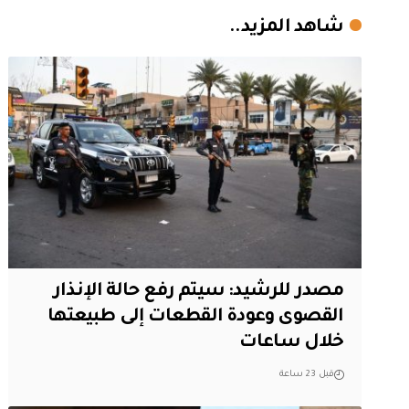
شاهد المزيد..
مصدر للرشيد: سيتم رفع حالة الإنذار
القصوى وعودة القطعات إلى طبيعتها
خلال ساعات
قبل 23 ساعة