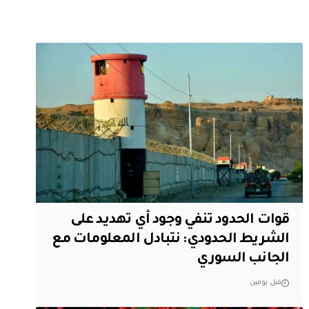
قوات الحدود تنفي وجود أي تهديد على
الشريط الحدودي: نتبادل المعلومات مع
الجانب السوري
قبل يومين