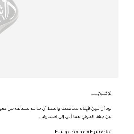
توضيح…….
نود أن نبين لأبناء محافظة واسط أن ما تم سماعة من صو
من جهة الحولي مما أدى إلى انفجارها .
قيادة شرطة محافظة واسط