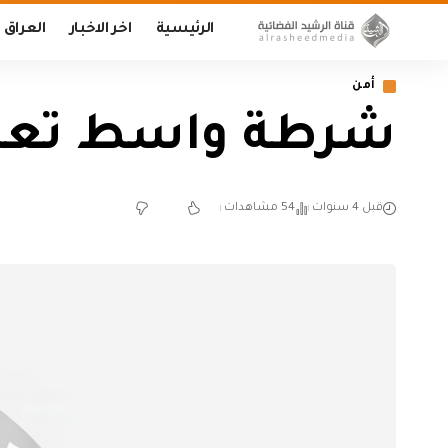
الرئيسية
اخر الاخبار
العراق
أمن
شرطة واسط تعلن 
قبل 4 سنوات
54 مشاهدات