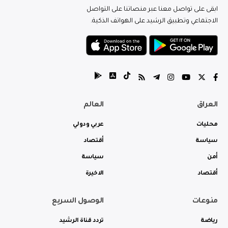
ابقى على تواصل معنا عبر منصاتنا على التواصل
الاجتماعي وتطبيق الرشيد على الهواتف الذكية.
العراق
العالم
محليات
عربي ودولي
سياسة
أقتصاد
أمن
سياسة
أقتصاد
الاخيرة
منوعات
الوصول السريع
رياضة
تردد قناة الرشيد