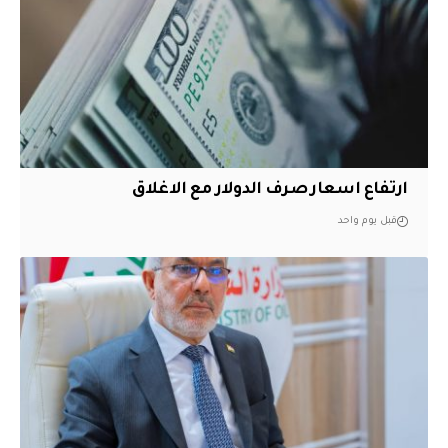
ارتفاع اسعار صرف الدولار مع الاغلاق
قبل يوم واحد