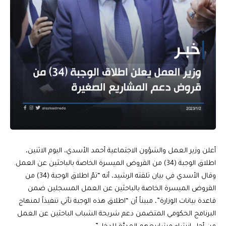
أعلن وزير العمل والشؤون الاجتماعية أحمد الأسدي، اليوم الاثنين،
اطلاق الوجبة (34) من القروض الميسرة الخاصة بالباحثين عن العمل.
وقال الأسدي في بيان تلقته الرشيد، أنه “تمّ اطلاق الوجبة (34) من
القروض الميسرة الخاصة بالباحثين عن العمل المسجلين ضمن
قاعدة بيانات الوزارة”، مبيناً أن “اطلاق هذه الوجبة تأتي تنفيذاً لمنهاج
البرنامج الحكومي المتضمن دعم شريحة الشباب الباحثين عن العمل