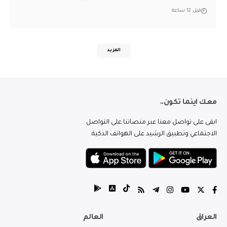
قبل 12 ساعة
المزيد
معك اينما تكون..
ابقى على تواصل معنا عبر منصاتنا على التواصل
الاجتماعي وتطبيق الرشيد على الهواتف الذكية.
العراق
العالم