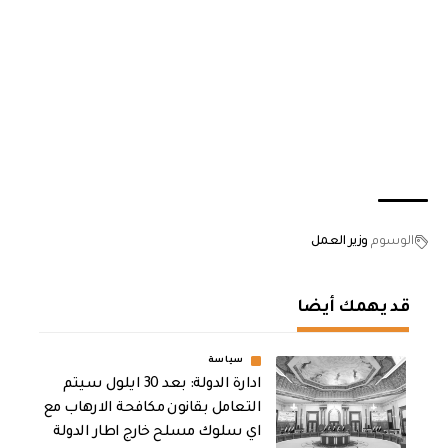
الوسوم
وزير العمل
قد يهمك أيضا
سياسة
ادارة الدولة: بعد 30 ايلول سيتم
التعامل بقانون مكافحة الارهاب مع
اي سلوك مسلح خارج اطار الدولة