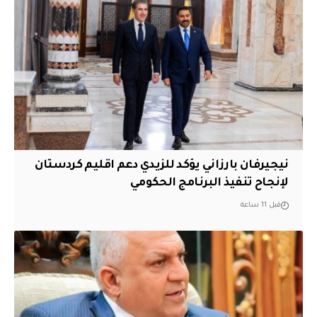
نيجيرفان بارزاني يؤكد للزيدي دعم اقليم ‏كردستان
لإنجاح تنفيذ البرنامج الحكومي
قبل 11 ساعة