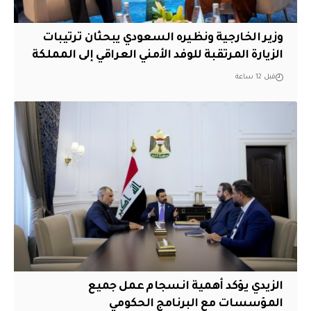
وزير الخارجية ونظيره السعودي يبحثان ترتيبات
الزيارة المرتقبة للوفد الأمني العراقي إلى المملكة
قبل 12 ساعة
الزيدي يؤكد أهمية انسجام عمل جميع
المؤسسات مع البرنامج الحكومي