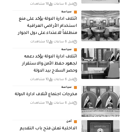
قبل 6 ساعات
18 مشاهدات
سياسة
ائتلاف ادارة الدولة يؤكد على منع
استخدام الأراضي العراقية
منطلقاً للاعتداء على دول الجوار
قبل 6 ساعات
12 مشاهدات
سياسة
ائتلاف ادارة الدولة يؤكد دعمه
لجهود حفظ الأمن والاستقرار
وحصر السلاح بيد الدولة
قبل 6 ساعات
10 مشاهدات
سياسة
مخرجات اجتماع ائتلاف ادارة الدولة
قبل 6 ساعات
19 مشاهدات
أمن
الداخلية تعلن فتح باب التقديم