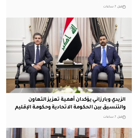
قبل 7 ساعات
الزيدي وبارزاني يؤكدان أهمية تعزيز التعاون
والتنسيق بين الحكومة الاتحادية وحكومة الإقليم
قبل 7 ساعات