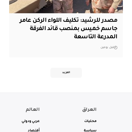
مصدر للرشيد: تكليف اللواء الركن عامر
جاسم خميس بمنصب قائد الفرقة
المدرعة التاسعة
قبل يومين
المزيد
العراق
العالم
محليات
عربي ودولي
سياسة
أقتصاد