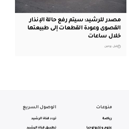
مصدر للرشيد: سيتم رفع حالة الإنذار
القصوى وعودة القطعات إلى طبيعتها
خلال ساعات
قبل يومين
منوعات
الوصول السريع
رياضة
تردد قناة الرشيد
علوم وتكنولوجيا
تطبيق قناة الرشيد