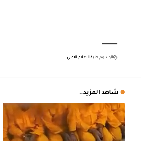
الوسوم
خلية الاعلام الامني
شاهد المزيد..