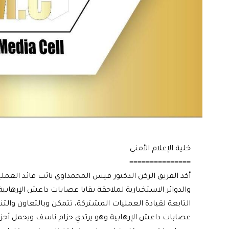
خلية الإعلام الأمني
===============
أكد الفريق الركن الدكتور قيس المحمداوي نائب قائد العمل
والدوائر الاستخبارية لملاحقة بقايا عصابات داعش الإرها
التابعة لقيادة العمليات المشتركة، تتمكن وبالتعاون وا
عصابات داعش الإرهابية وهو يرتدي حزام ناسف ويحمل أحزم