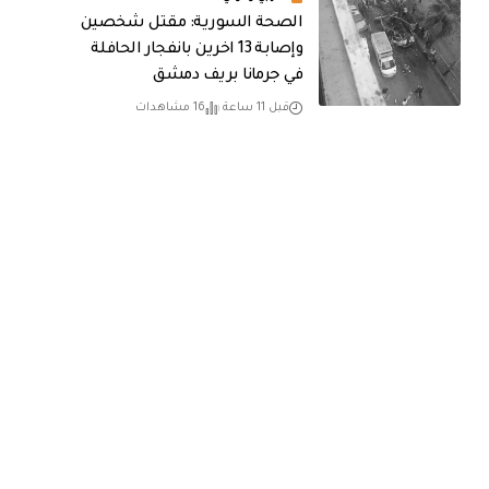
الصحة السورية: مقتل شخصين
وإصابة 13 اخرين بانفجار الحافلة
في جرمانا بريف دمشق
قبل 11 ساعة
16 مشاهدات