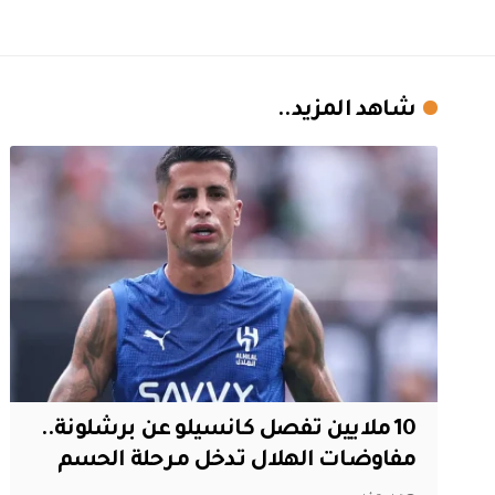
شاهد المزيد..
10 ملايين تفصل كانسيلو عن برشلونة..
مفاوضات الهلال تدخل مرحلة الحسم