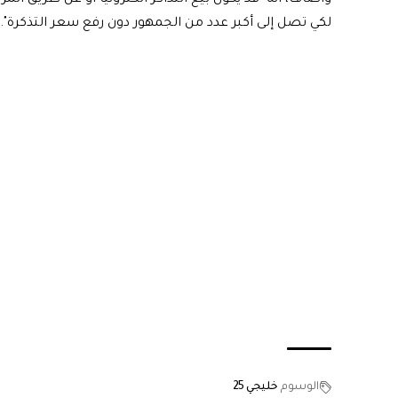
لكي تصل إلى أكبر عدد من الجمهور دون رفع سعر التذكرة".
الوسوم
خليجي 25