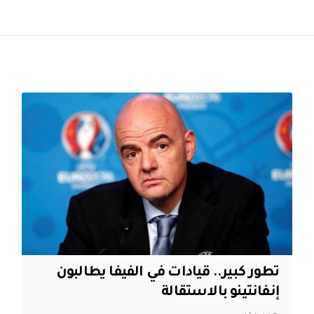
تطور كبير.. قيادات في الفيفا يطالبون
إنفانتينو بالاستقالة