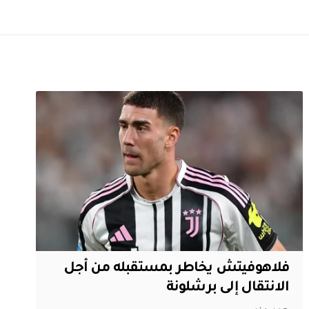
فلاهوفيتش يخاطر بمستقبله من أجل
الانتقال إلى برشلونة