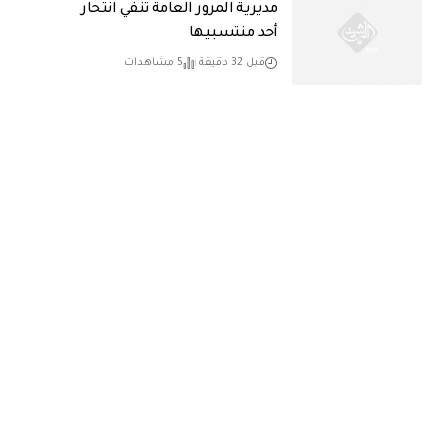
مديرية المرور العامة تنفي انتحار
أحد منتسبيها
قبل 32 دقيقة
5 مشاهدات