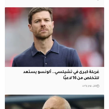
غربلة كبرى في تشيلسي.. ألونسو يستعد
للتخلص من 16 لاعبًا
قبل يوم واحد