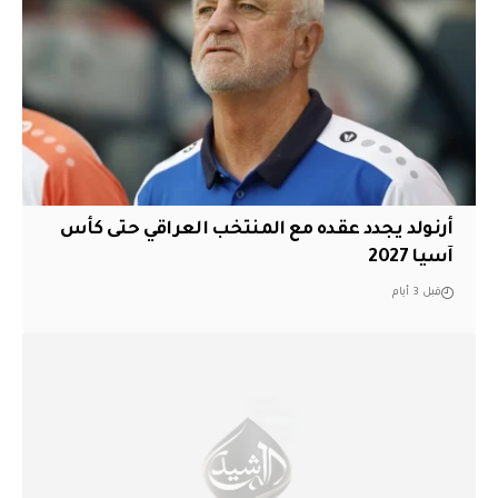
أرنولد يجدد عقده مع المنتخب العراقي حتى كأس
آسيا 2027
قبل 3 أيام