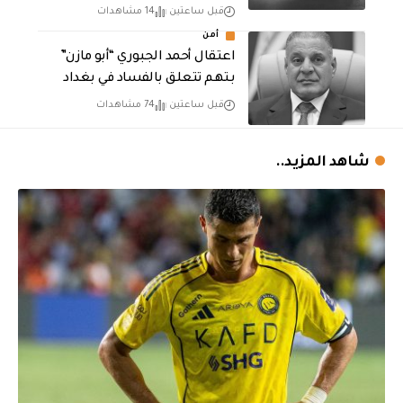
قبل ساعتين
14 مشاهدات
أمن
اعتقال أحمد الجبوري “أبو مازن”
بتهم تتعلق بالفساد في بغداد
قبل ساعتين
74 مشاهدات
شاهد المزيد..