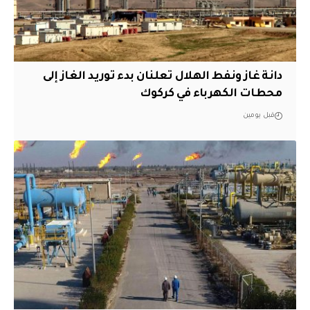
دانة غاز ونفط الهلال تعلنان بدء توريد الغاز إلى
محطات الكهرباء في كركوك
قبل يومين