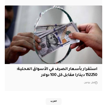
استقرار بأسعار الصرف في الأسواق المحلية:
152250 دينارا مقابل كل 100 دولار
قبل يومين
المزيد