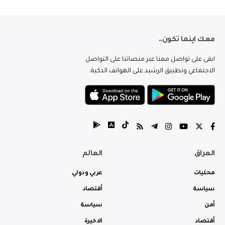
معك اينما تكون..
ابقى على تواصل معنا عبر منصاتنا على التواصل
الاجتماعي وتطبيق الرشيد على الهواتف الذكية.
العراق
العالم
محليات
عربي ودولي
سياسة
أقتصاد
أمن
سياسة
أقتصاد
الاخيرة