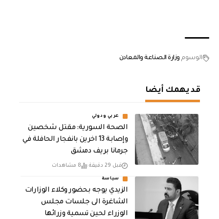
الوسوم
وزارة الصناعة والمعادن
قد يهمك أيضا
عربي ودولي
الصحة السورية: مقتل شخصين
وإصابة 13 اخرين بانفجار الحافلة في
جرمانا بريف دمشق
قبل 29 دقيقة
8 مشاهدات
سياسة
الزيدي يوجه بحضور وكلاء الوزارات
الشاغرة الى جلسات مجلس
الوزراء لحين تسمية وزرائها