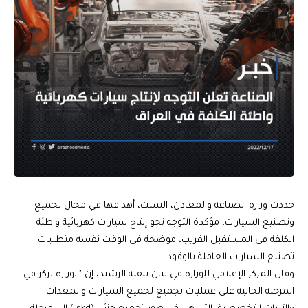
حددت وزارة الصناعة والمعادن، السبت، أهدافها في مجال تجميع
وتصنيع السيارات، مؤكدة التوجه نحو إنتاج سيارات كهربائية واطئة
الكلفة في المستقبل القريب، موضحة في الوقت نفسه متطلبات
تصنيع السيارات العاملة بالوقود.
وقال المركز الإعلامي للوزارة في بيان تلقته الرشيد، إن "الوزارة تركز في
المرحلة الحالية على عمليات تجميع لجميع السيارات والمعدات