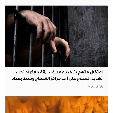
اعتقال متهم بتنفيذ عملية سرقة بالإكراه تحت
تهديد السلاح على أحد مراكز المساج وسط بغداد
قبل يوم واحد