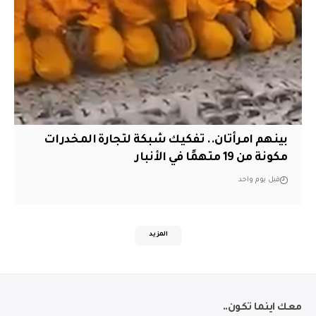
بينهم امرأتان.. تفكيك شبكة لتجارة المخدرات
مكونة من 19 متهمًا في الأنبار
قبل يوم واحد
المزيد
معك اينما تكون..