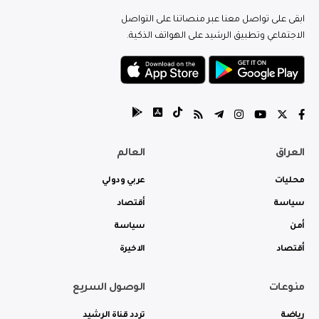
ابقى على تواصل معنا عبر منصاتنا على التواصل
الاجتماعي وتطبيق الرشيد على الهواتف الذكية.
العراق
العالم
محليات
عربي ودولي
سياسة
أقتصاد
أمن
سياسة
أقتصاد
الاخيرة
منوعات
الوصول السريع
رياضة
تردد قناة الرشيد