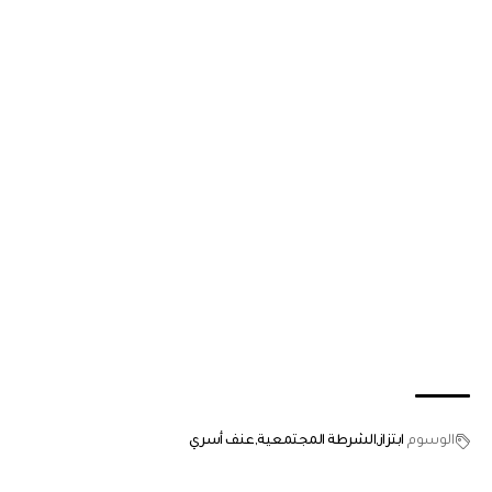
الوسوم
ابتزاز
الشرطة المجتمعية
عنف أسري