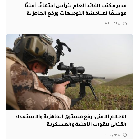
مدير مكتب القائد العام يترأس اجتماعًا أمنيًا
موسعًا لمناقشة التوجيهات ورفع الجاهزية
قبل 23 ساعة
الاعلام الامني: رفع مستوى الجاهزية والاستعداد
القتالي للقوات الأمنية والعسكرية
قبل يوم واحد