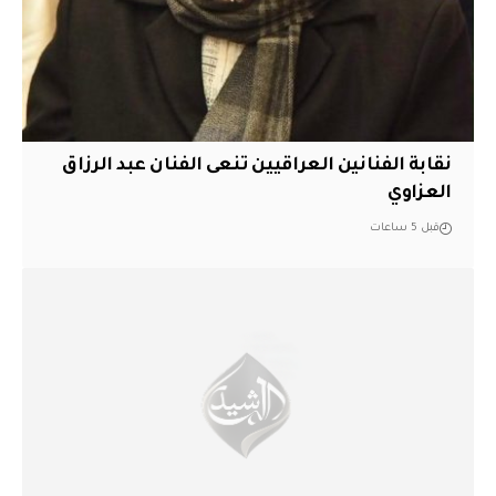
نقابة الفنانين العراقيين تنعى الفنان عبد الرزاق
العزاوي
قبل 5 ساعات