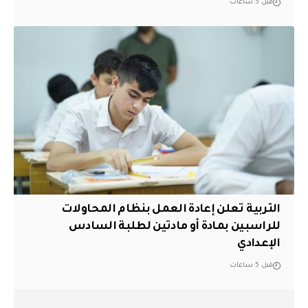
قبل 5 ساعات
التربية تعلن إعادة العمل بنظام المحاولات
للراسبين بمادة أو مادتين لطلبة السادس
الإعدادي
قبل 5 ساعات