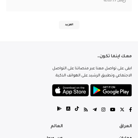
قبل 23 ساعة
المزيد
معك اينما تكون..
ابقى على تواصل معنا عبر منصاتنا على التواصل
الاجتماعي وتطبيق الرشيد على الهواتف الذكية.
العراق
العالم