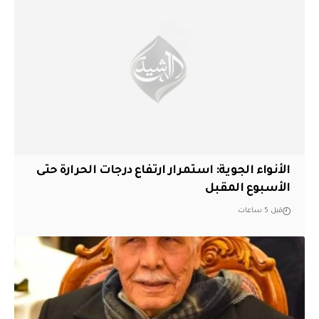
الأنواء الجوية: استمرار ارتفاع درجات الحرارة حتى
الأسبوع المقبل
قبل 5 ساعات