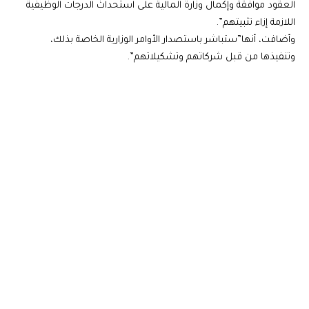
العقود موافقة وإكمال وزارة المالية على استحداث الدرجات الوظيفية
اللازمة إزاء تثبيتهم”.
وأضافت، أنها”ستباشر باستصدار الأوامر الوزارية الخاصة بذلك،
وتنفيذها من قبل شركاتهم وتشكيلاتهم”.