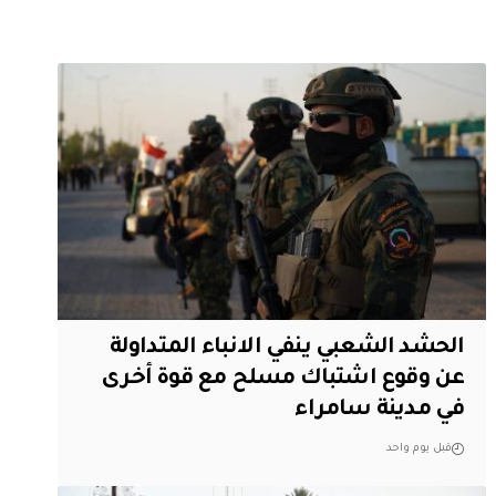
الحشد الشعبي ينفي الانباء المتداولة
عن وقوع اشتباك مسلح مع قوة أخرى
في مدينة سامراء
قبل يوم واحد