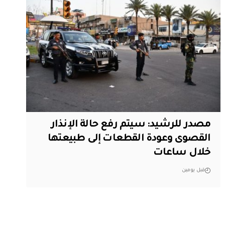
مصدر للرشيد: سيتم رفع حالة الإنذار
القصوى وعودة القطعات إلى طبيعتها
خلال ساعات
قبل يومين