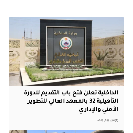
الداخلية تعلن فتح باب التقديم للدورة
التأهيلية 32 بالمعهد العالي للتطوير
الأمني والإداري
قبل يوم واحد