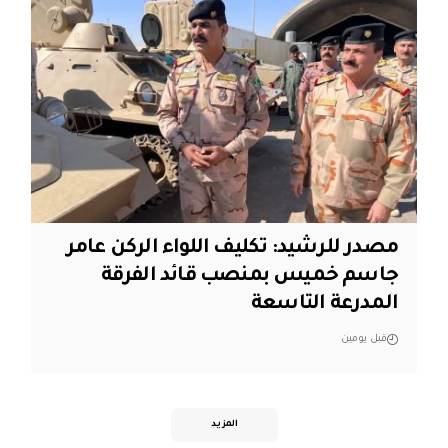
مصدر للرشيد: تكليف اللواء الركن عامر
جاسم خميس بمنصب قائد الفرقة
المدرعة التاسعة
قبل يومين
المزيد