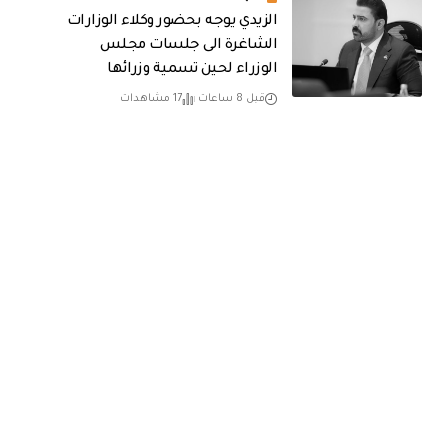
الزيدي يوجه بحضور وكلاء الوزارات
الشاغرة الى جلسات مجلس
الوزراء لحين تسمية وزرائها
قبل 8 ساعات
17 مشاهدات