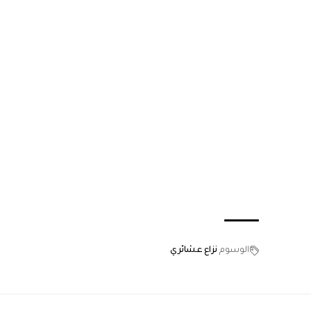
الوسوم
نزاع عشائري