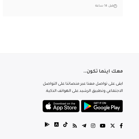
قبل 14 ساعة
معك اينما تكون..
ابقى على تواصل معنا عبر منصاتنا على التواصل
الاجتماعي وتطبيق الرشيد على الهواتف الذكية.