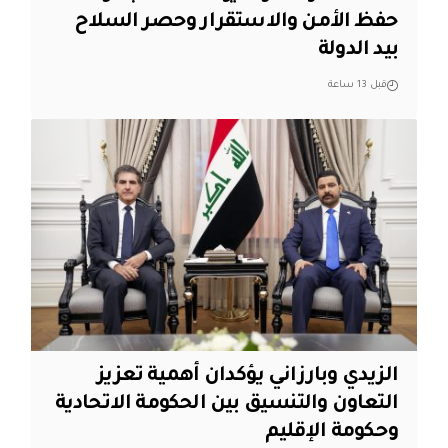
حفظ الأمن والاستقرار وحصر السلاح
بيد الدولة
قبل 13 ساعة
الزيدي وبارزاني يؤكدان أهمية تعزيز
التعاون والتنسيق بين الحكومة الاتحادية
وحكومة الإقليم