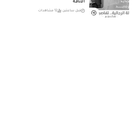
الأناقة
قبل ساعتين
12 مشاهدات