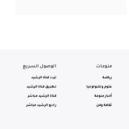
منوعات
الوصول السريع
رياضة
تردد قناة الرشيد
علوم وتكنولوجيا
تطبيق قناة الرشيد
أخبار منوعة
قناة الرشيد مباشر
ثقافة وفن
راديو الرشيد مباشر