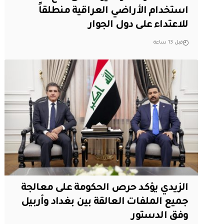
استخدام الأراضي العراقية منطلقاً
للاعتداء على دول الجوار
قبل 13 ساعة
الزيدي يؤكد حرص الحكومة على معالجة
جميع الملفات العالقة بين بغداد وأربيل
وفق الدستور