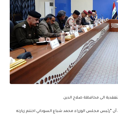
تفقدية الى محافظة صلاح الدين.
د، أن “رئيس مجلس الوزراء محمد شياع السوداني اختتم زيارته