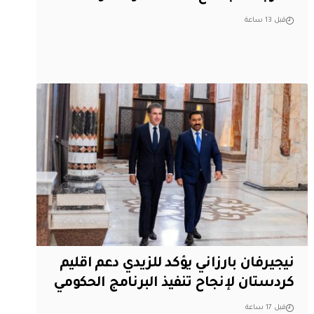
قبل 13 ساعة
نيجيرفان بارزاني يؤكد للزيدي دعم اقليم
‏كردستان لإنجاح تنفيذ البرنامج الحكومي
قبل 17 ساعة