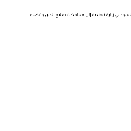
وداني زيارة تفقدية إلى محافظة صلاح الدين وقضاء