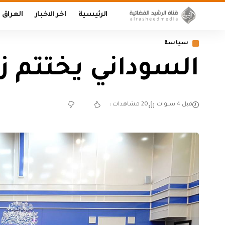
الرئيسية
اخر الاخبار
العراق
سياسة
السوداني يختتم ز
قبل 4 سنوات
20 مشاهدات