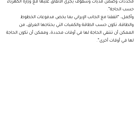
محددات وضمن مديات وسقوف يجري الاتفاق عليها مع وزارة الكهرباء
حسب الحاجة”.
وأكمل، “اتفقنا مع الجانب الإيراني بما يخص مدفوعات الخطوط
والطاقة، تكون حسب الطاقة والكميات التي يحتاجها العراق، من
الممكن أن تنتفي الحاجة لها في أوقات محددة، وممكن أن تكون الحاجة
لها في أوقات أخرى”.