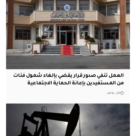
العمل تنفي صدور قرار يقضي بإلغاء شمول فئات
من المستفيدين بإعانة الحماية الاجتماعية
قبل يومين