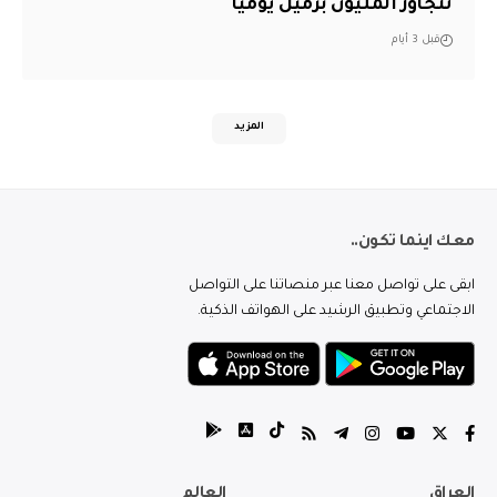
تتجاوز المليون برميل يوميًا
قبل 3 أيام
المزيد
معك اينما تكون..
ابقى على تواصل معنا عبر منصاتنا على التواصل
الاجتماعي وتطبيق الرشيد على الهواتف الذكية.
العراق
العالم