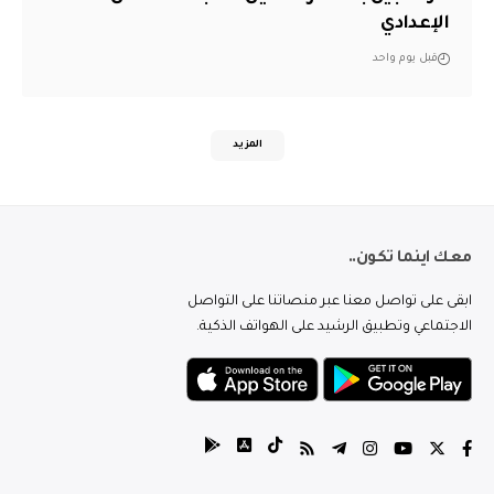
الإعدادي
قبل يوم واحد
المزيد
معك اينما تكون..
ابقى على تواصل معنا عبر منصاتنا على التواصل
الاجتماعي وتطبيق الرشيد على الهواتف الذكية.