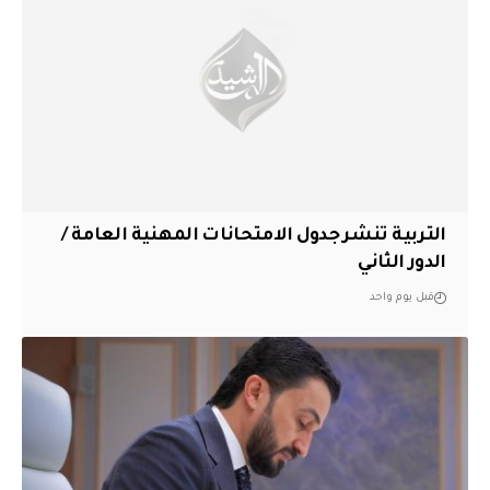
التربية تنشر جدول الامتحانات المهنية العامة /
الدور الثاني
قبل يوم واحد