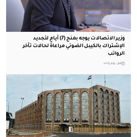
وزير الاتصالات يوجه بمنح (7) أيام لتجديد
الإشتراك بالكيبل الضوئي مراعاةً لحالات تأخر
الرواتب
قبل يوم واحد