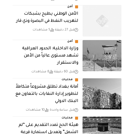
أمن
الأمن الوطني يطيح بشبكات
لتهريب النفط في البصرة وذي قار
قبل 27 دقيقة
5 مشاهدات
أمن
وزارة الداخلية: الحدود العراقية
تشهد مستوى عالياً من الأمن
والاستقرار
قبل 60 دقيقة
8 مشاهدات
محليات
أمانة بغداد تطلق مشروعاً متكاملاً
لتطوير إدارة النفايات بالتعاون مع
البنك الدولي
قبل ساعة واحدة
10 مشاهدات
محليات
هيئة الحج تمدد التقديم على “لم
الشمل” وتعديل استمارة قرعة