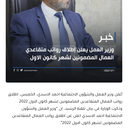
أعلن وزير العمل والشؤون الاجتماعية احمد الاسدي، الخميس، اطلاق
رواتب العمال المتقاعدين المضمونين لشهر كانون الاول 2022.
وذكرت الوزارة في بيان تلقته الرشيد، ان “وزير العمل والشؤون
الاجتماعية احمد الاسدي اعلن عن اطلاق رواتب العمال المتقاعدين
المضمونين لشهر كانون الاول 2022”.