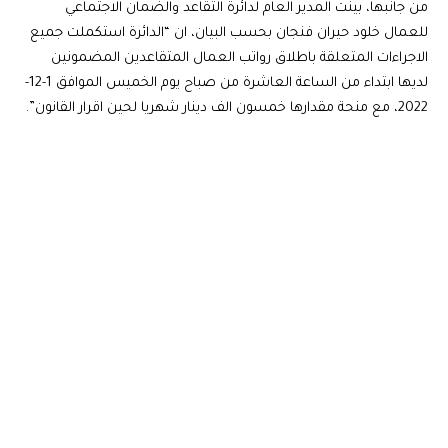
من جانبها، بينت المدير العام لدائرة التقاعد والضمان الاجتماعي
للعمال خلود حيران فنجان بحسب البيان، ان “الدائرة استكملت جميع
الاجراءات المتعلقة باطلاق رواتب العمال المتقاعدين المضمونين
لديها ابتداء من الساعة العاشرة من صباح يوم الخميس الموافق 1-12-
2022، مع منحة مقدارها خمسون الف دينار شهريا لحين اقرار القانون”.