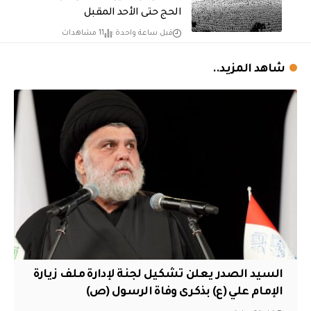
الحج حتى الأحد المقبل
قبل ساعة واحدة
11 مشاهدات
شاهد المزيد..
السيد الصدر يعلن تشكيل لجنة لإدارة ملف زيارة
الإمام علي (ع) بذكرى وفاة الرسول (ص)