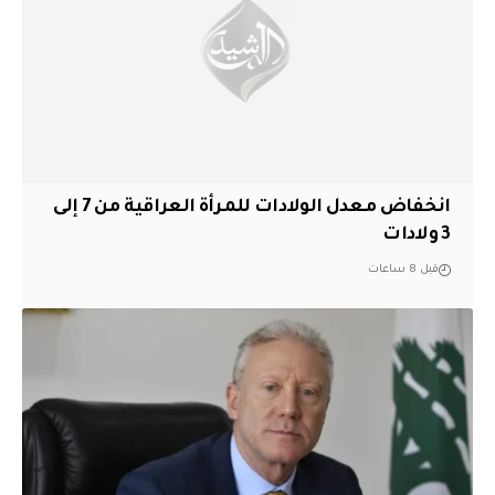
انخفاض معدل الولادات للمرأة العراقية من 7 إلى
3 ولادات
قبل 8 ساعات