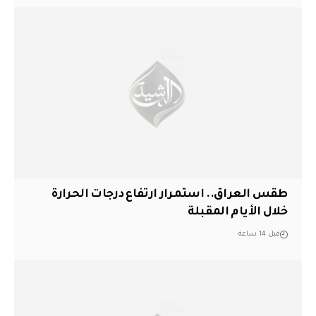
طقس العراق.. استمرار ارتفاع درجات الحرارة
خلال الأيام المقبلة
قبل 14 ساعة