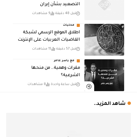
التصعيد بشأن إيران
قبل 48 دقيقة
9 مشاهدات
محليات
اطلاق الموقع الرسمي لشبكة
القاضيات العربيات على الإنترنت
قبل 57 دقيقة
15 مشاهدات
مع ياسر عامر
مقرات وهمية.. من منحها
الشرعية؟
قبل ساعة واحدة
8 مشاهدات
شاهد المزيد..