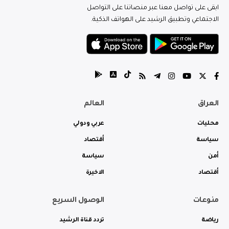
ابقى على تواصل معنا عبر منصاتنا على التواصل
الاجتماعي وتطبيق الرشيد على الهواتف الذكية.
العراق
العالم
محليات
عربي ودولي
سياسة
أقتصاد
أمن
سياسة
أقتصاد
الاخيرة
منوعات
الوصول السريع
رياضة
تردد قناة الرشيد