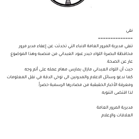
نفي
==============
تنفي مديرية المرور العامة الانباء التي تحدثت عن إعفاء مدير مرور
محافظة البصرة اللواء حيدر عبود العيداني من منصبه وهذا الموضوع
عار عن الصحة.
حيث أن اللواء العيداني مازال يمارس مهام عمله على أتم وجه.
كما ندعو وسائل الاعلام والمدونين الى توخي الدقة في نقل المعلومات
ومعرفة الأخبار الحقيقية من مصادرها الرسمية حصراً.
لذا اقتضى التنويه.
مديرية المرور العامة
العلاقات والإعلام