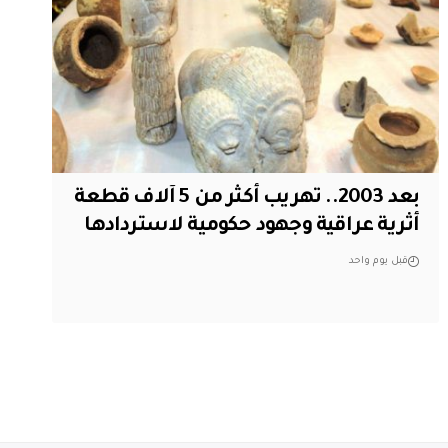
بعد 2003.. تهريب أكثر من 5 آلاف قطعة
أثرية عراقية وجهود حكومية لاستردادها
قبل يوم واحد