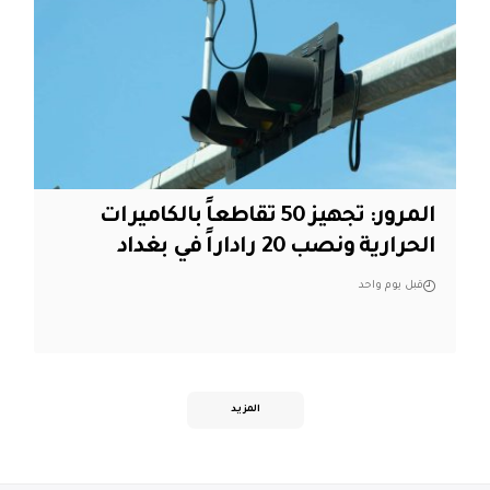
المرور: تجهيز 50 تقاطعاً بالكاميرات
الحرارية ونصب 20 راداراً في بغداد
قبل يوم واحد
المزيد