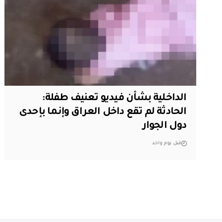
الداخلية بشأن فيديو تعنيف طفلة:
الحادثة لم تقع داخل العراق وإنما بإحدى
دول الجوار
قبل يوم واحد