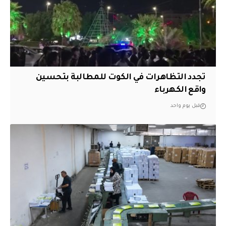
تجدد التظاهرات في الكوت للمطالبة بتحسين
واقع الكهرباء
قبل يوم واحد