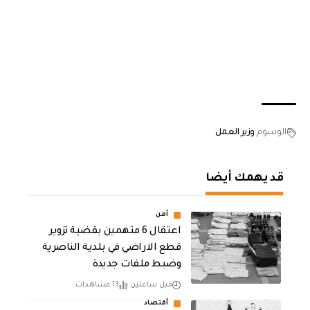
الوسوم
وزير العمل
قد يهمك أيضا
أمن
اعتقال 6 متهمين بقضية تزوير
قطع الاراضي في بلدية الناصرية
وضبط ملفات جديدة
قبل ساعتين
13 مشاهدات
أقتصاد