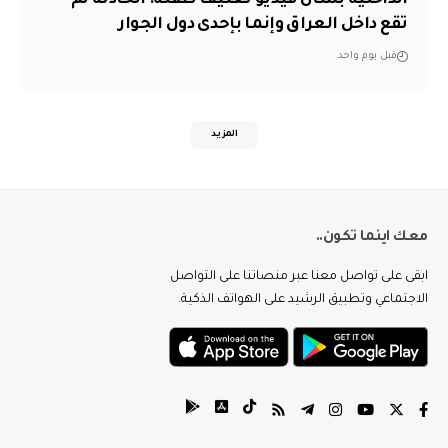
تقع داخل العراق وإنما بإحدى دول الجوار
قبل يوم واحد
المزيد
معك اينما تكون..
ابقى على تواصل معنا عبر منصاتنا على التواصل
الاجتماعي وتطبيق الرشيد على الهواتف الذكية.