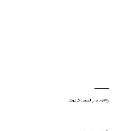
الوسوم
البصرة
كركوك