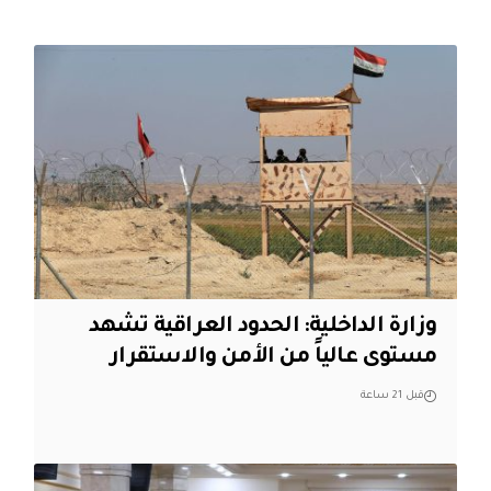
وزارة الداخلية: الحدود العراقية تشهد
مستوى عالياً من الأمن والاستقرار
قبل 21 ساعة