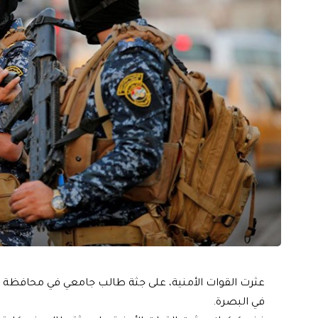
عثرت القوات الأمنية، على جثة طالب جامعي في محافظة كرك
في البصرة.