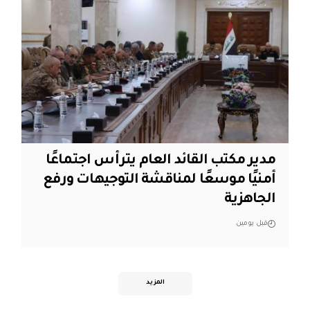
مدير مكتب القائد العام يترأس اجتماعًا
أمنيًا موسعًا لمناقشة التوجيهات ورفع
الجاهزية
قبل يومين
المزيد