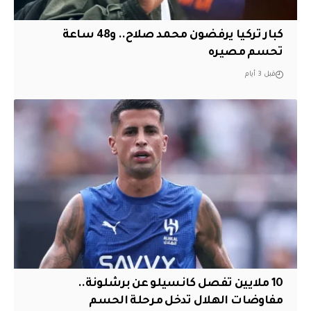
كبار تركيا يرفضون محمد صلاح.. و48 ساعة
تحسم مصيره
قبل 3 أيام
10 ملايين تفصل كانسيلو عن برشلونة..
مفاوضات الهلال تدخل مرحلة الحسم