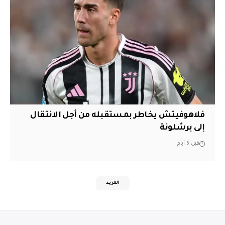
فلاهوفيتش يخاطر بمستقبله من أجل الانتقال
إلى برشلونة
قبل 5 أيام
المزيد