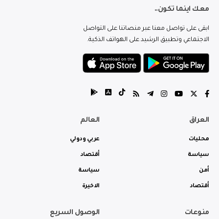
معك اينما تكون..
ابقى على تواصل معنا عبر منصاتنا على التواصل
الاجتماعي وتطبيق الرشيد على الهواتف الذكية.
العراق
العالم
محليات
عربي ودولي
سياسة
أقتصاد
أمن
سياسة
أقتصاد
الاخيرة
منوعات
الوصول السريع