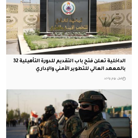
الداخلية تعلن فتح باب التقديم للدورة التأهيلية 32
بالمعهد العالي للتطوير الأمني والإداري
قبل يوم واحد