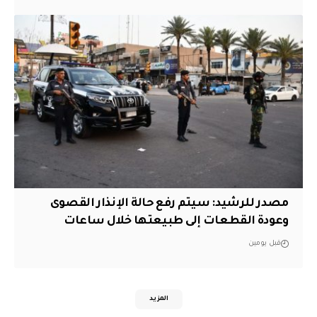
مصدر للرشيد: سيتم رفع حالة الإنذار القصوى
وعودة القطعات إلى طبيعتها خلال ساعات
قبل يومين
المزيد