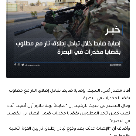
أفاد مصدر أمني، السبت، بإصابة ضابط بتبادل إطلاق النار مع مطلوب
بقضايا مخدرات في البصرة.
وقال المصدر في حديث للرشيد، إن “ضابطاً برتبة ملازم أول أصيب أثناء
نصب كمين لأحد المطلوبين بقضايا مخدرات ضمن قضاء ابي الخصيب
في البصرة”.
وأضاف أن “الإصابة حدثت بعد وقوع تبادل إطلاق نار بين القوة الأمنية