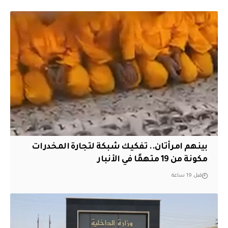
بينهم امرأتان.. تفكيك شبكة لتجارة المخدرات
مكونة من 19 متهمًا في الأنبار
قبل 19 ساعة