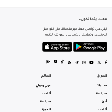
معك اينما تكون..
ابقى على تواصل معنا عبر منصاتنا على التواصل
الاجتماعي وتطبيق الرشيد على الهواتف الذكية.
العراق
العالم
محليات
عربي ودولي
سياسة
أقتصاد
أمن
سياسة
أقتصاد
الاخيرة