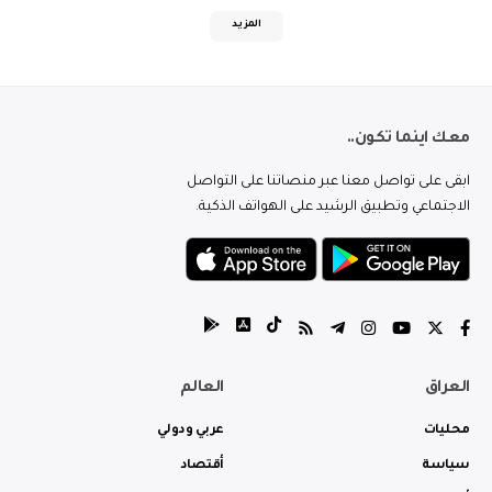
المزيد
معك اينما تكون..
ابقى على تواصل معنا عبر منصاتنا على التواصل
الاجتماعي وتطبيق الرشيد على الهواتف الذكية.
العراق
العالم
محليات
عربي ودولي
سياسة
أقتصاد