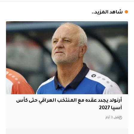
شاهد المزيد..
أرنولد يجدد عقده مع المنتخب العراقي حتى كأس
آسيا 2027
قبل 3 أيام