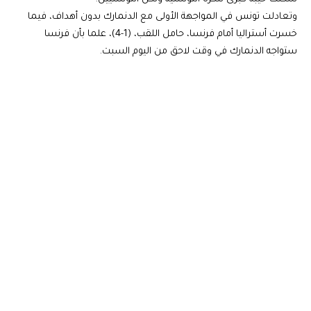
وتعادلت تونس في المواجهة الأولى مع الدنمارك بدون أهداف، فيما
خسرت أستراليا أمام فرنسا، حامل اللقب، (1-4)، علما بأن فرنسا
ستواجه الدنمارك في وقت لاحق من اليوم السبت.