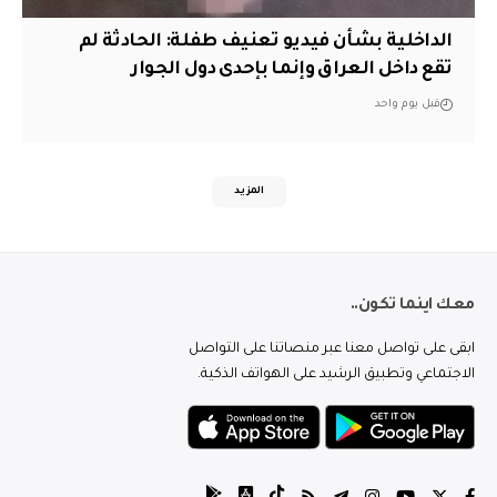
الداخلية بشأن فيديو تعنيف طفلة: الحادثة لم
تقع داخل العراق وإنما بإحدى دول الجوار
قبل يوم واحد
المزيد
معك اينما تكون..
ابقى على تواصل معنا عبر منصاتنا على التواصل
الاجتماعي وتطبيق الرشيد على الهواتف الذكية.