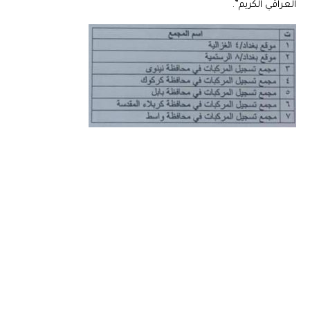
العراقي الكريم”.