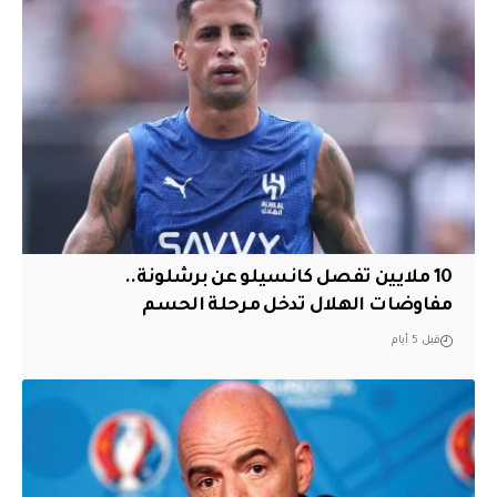
10 ملايين تفصل كانسيلو عن برشلونة..
مفاوضات الهلال تدخل مرحلة الحسم
قبل 5 أيام