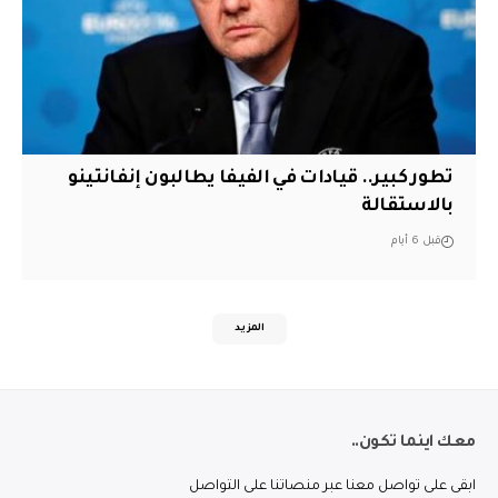
تطور كبير.. قيادات في الفيفا يطالبون إنفانتينو
بالاستقالة
قبل 6 أيام
المزيد
معك اينما تكون..
ابقى على تواصل معنا عبر منصاتنا على التواصل