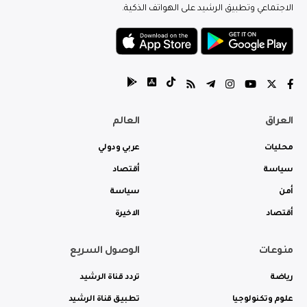
الاجتماعي وتطبيق الرشيد على الهواتف الذكية.
العراق
العالم
محليات
عربي ودولي
سياسة
أقتصاد
أمن
سياسة
أقتصاد
الاخيرة
منوعات
الوصول السريع
رياضة
تردد قناة الرشيد
علوم وتكنولوجيا
تطبيق قناة الرشيد