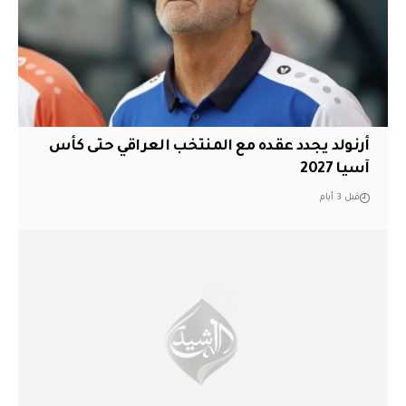
أرنولد يجدد عقده مع المنتخب العراقي حتى كأس
آسيا 2027
قبل 3 أيام