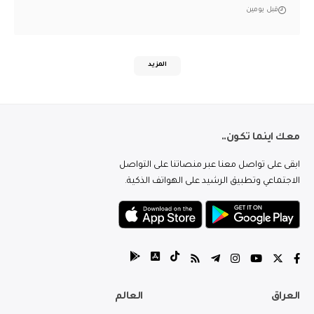
قبل يومين
المزيد
معك اينما تكون..
ابقى على تواصل معنا عبر منصاتنا على التواصل
الاجتماعي وتطبيق الرشيد على الهواتف الذكية.
العراق
العالم