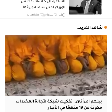
الشاغرة الى جلسات مجلس
الوزراء لحين تسمية وزرائها
قبل 12 ساعة
17 مشاهدات
شاهد المزيد..
بينهم امرأتان.. تفكيك شبكة لتجارة المخدرات
مكونة من 19 متهمًا في الأنبار