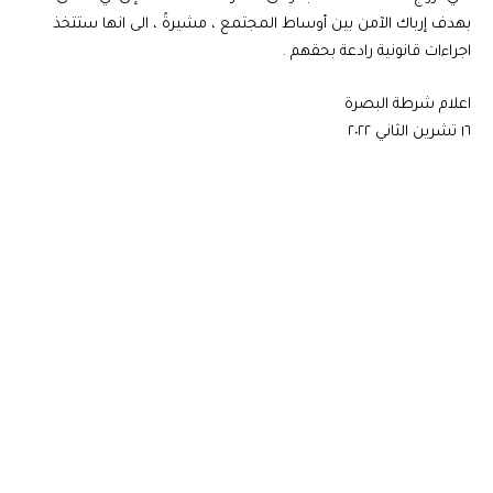
بهدف إرباك الآمن بين أوساط المجتمع ، مشيرةً ، الى انها ستتخذ
اجراءات قانونية رادعة بحقهم .
اعلام شرطة البصرة
١٦ تشرين الثاني ٢٠٢٢