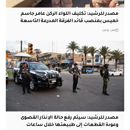
مصدر للرشيد: تكليف اللواء الركن عامر جاسم
خميس بمنصب قائد الفرقة المدرعة التاسعة
قبل يومين
مصدر للرشيد: سيتم رفع حالة الإنذار القصوى
وعودة القطعات إلى طبيعتها خلال ساعات