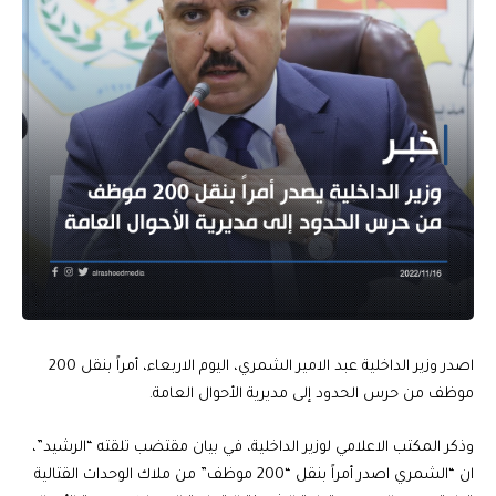
اصدر وزير الداخلية عبد الامير الشمري، اليوم الاربعاء، أمراً بنقل 200
موظف من حرس الحدود إلى مديرية الأحوال العامة.
وذكر المكتب الاعلامي لوزير الداخلية، في بيان مقتضب تلقته “الرشيد”،
ان “الشمري اصدر أمراً بنقل “200 موظف” من ملاك الوحدات القتالية