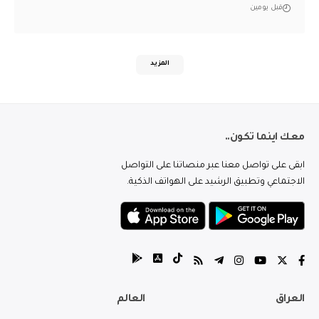
قبل يومين
المزيد
معك اينما تكون..
ابقى على تواصل معنا عبر منصاتنا على التواصل
الاجتماعي وتطبيق الرشيد على الهواتف الذكية.
العراق
العالم