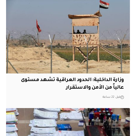
وزارة الداخلية: الحدود العراقية تشهد مستوى
عالياً من الأمن والاستقرار
قبل 22 ساعة