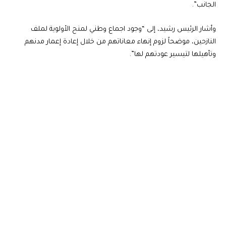
الجانب”.
وأشار الرئيس رشيد، إلى “وجود اجماع وطني لمنح الأولوية لملف
النازحين، موضحاً لزوم إنهاء معاناتهم من خلال إعادة إعمار مدنهم
وتأهيلها لتيسير عودتهم لها”.