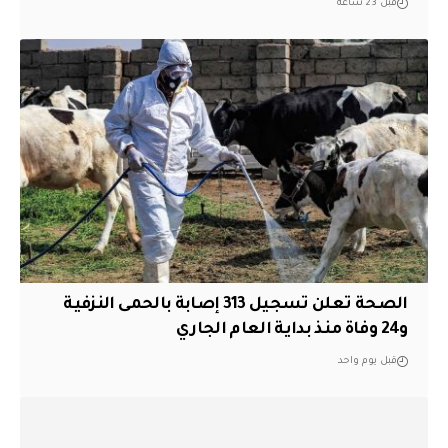
قبل 23 ساعة
الصحة تعلن تسجيل 313 إصابة بالحمى النزفية
و24 وفاة منذ بداية العام الجاري
قبل يوم واحد