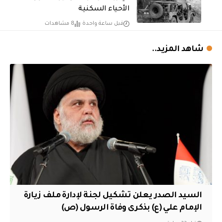
الأحياء السكنية
قبل ساعة واحدة
8 مشاهدات
شاهد المزيد..
السيد الصدر يعلن تشكيل لجنة لإدارة ملف زيارة
الإمام علي (ع) بذكرى وفاة الرسول (ص)