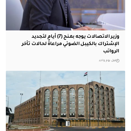
وزير الاتصالات يوجه بمنح (7) أيام لتجديد
الإشتراك بالكيبل الضوئي مراعاةً لحالات تأخر
الرواتب
قبل يوم واحد