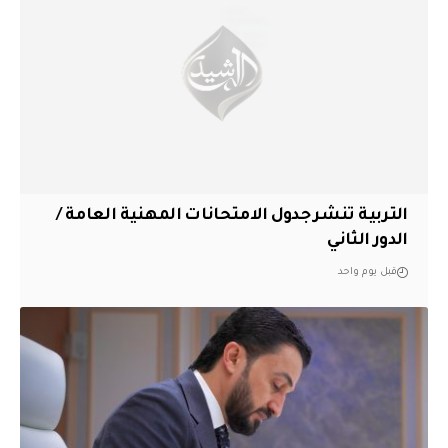
التربية تنشر جدول الامتحانات المهنية العامة /
الدور الثاني
قبل يوم واحد