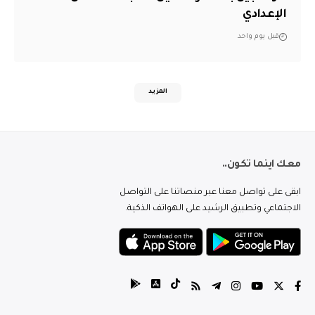
الإعدادي
قبل يوم واحد
المزيد
معك اينما تكون..
ابقى على تواصل معنا عبر منصاتنا على التواصل
الاجتماعي وتطبيق الرشيد على الهواتف الذكية.