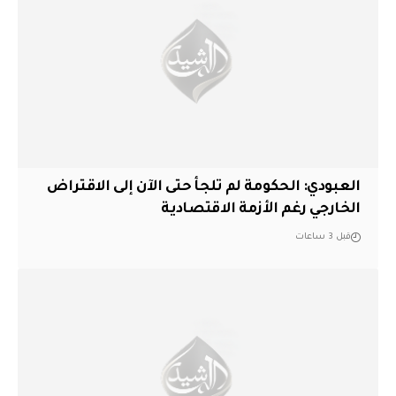
العبودي: الحكومة لم تلجأ حتى الآن إلى الاقتراض
الخارجي رغم الأزمة الاقتصادية
قبل 3 ساعات