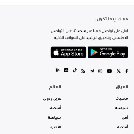
معك اينما تكون..
ابقى على تواصل معنا عبر منصاتنا على التواصل
الاجتماعي وتطبيق الرشيد على الهواتف الذكية.
العراق
العالم
محليات
عربي ودولي
سياسة
أقتصاد
أمن
سياسة
أقتصاد
الاخيرة