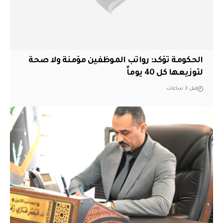
الحكومة تؤكد: رواتب الموظفين مؤمنة ولا صحة
لتوزيعها كل 40 يوماً
قبل 3 ساعات