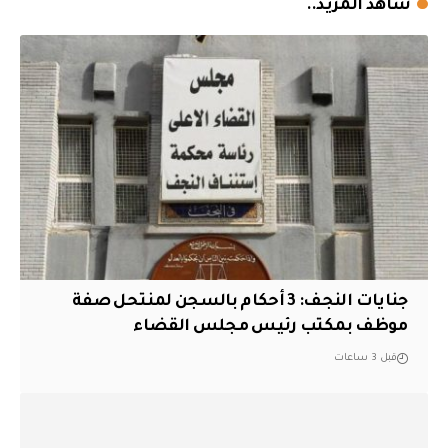
شاهد المزيد..
جنايات النجف: 3 أحكام بالسجن لمنتحل صفة
موظف بمكتب رئيس مجلس القضاء
قبل 3 ساعات