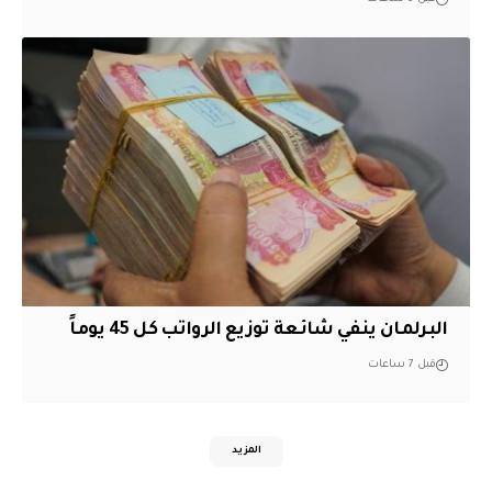
البرلمان ينفي شائعة توزيع الرواتب كل 45 يوماً
قبل 7 ساعات
المزيد