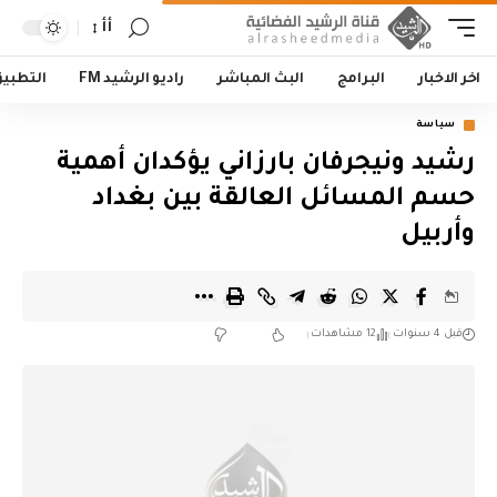
أأ
اخر الاخبار
البرامج
البث المباشر
راديو الرشيد FM
التطبي
سياسة
رشيد ونيجرفان بارزاني يؤكدان أهمية
حسم المسائل العالقة بين بغداد
وأربيل
قبل 4 سنوات
12 مشاهدات