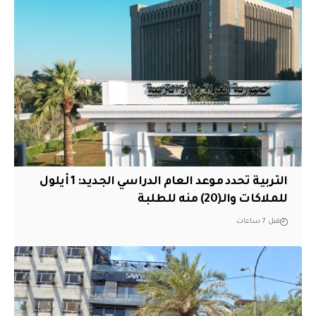
التربية تحدد موعد العام الدراسي الجديد: 1 أيلول
للملاكات والـ(20) منه للطلبة
قبل 7 ساعات