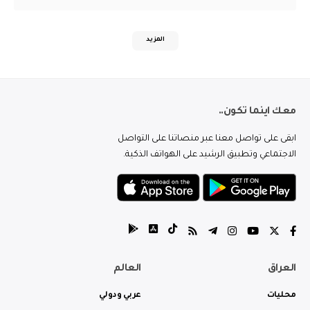
المزيد
معك اينما تكون..
ابقى على تواصل معنا عبر منصاتنا على التواصل
الاجتماعي وتطبيق الرشيد على الهواتف الذكية.
العراق
العالم
محليات
عربي ودولي