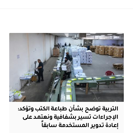
التربية توضح بشأن طباعة الكتب وتؤكد:
الإجراءات تسير بشفافية ونعتمد على
إعادة تدوير المستخدمة سابقاً