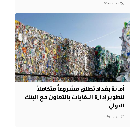
قبل 20 ساعة
أمانة بغداد تطلق مشروعاً متكاملاً
لتطوير إدارة النفايات بالتعاون مع البنك
الدولي
قبل يوم واحد