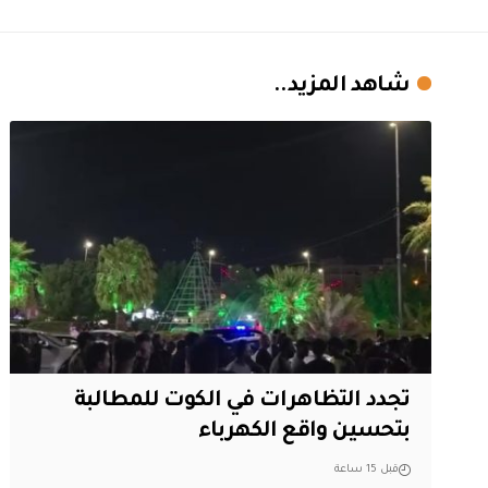
شاهد المزيد..
تجدد التظاهرات في الكوت للمطالبة
بتحسين واقع الكهرباء
قبل 15 ساعة