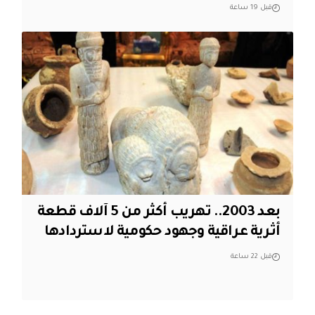
قبل 19 ساعة
بعد 2003.. تهريب أكثر من 5 آلاف قطعة
أثرية عراقية وجهود حكومية لاستردادها
قبل 22 ساعة