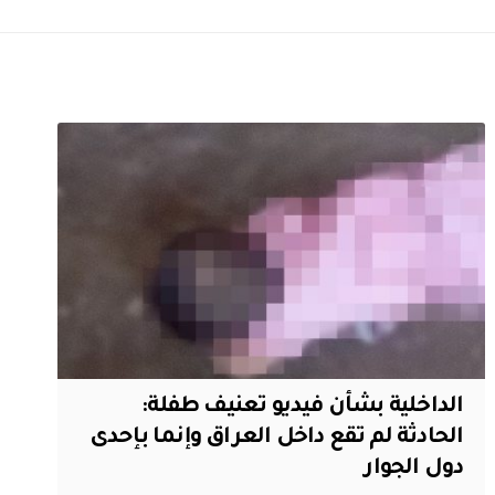
الداخلية بشأن فيديو تعنيف طفلة:
الحادثة لم تقع داخل العراق وإنما بإحدى
دول الجوار