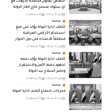
التعامل بقانون مكافحة الارهاب مع
اي سلوك مسلح خارج اطار الدولة
قبل 6 ساعات
18 مشاهدات
سياسة
ائتلاف ادارة الدولة يؤكد على منع
استخدام الأراضي العراقية
منطلقاً للاعتداء على دول الجوار
قبل 6 ساعات
12 مشاهدات
سياسة
ائتلاف ادارة الدولة يؤكد دعمه
لجهود حفظ الأمن والاستقرار
وحصر السلاح بيد الدولة
قبل 6 ساعات
10 مشاهدات
سياسة
مخرجات اجتماع ائتلاف ادارة الدولة
قبل 6 ساعات
19 مشاهدات