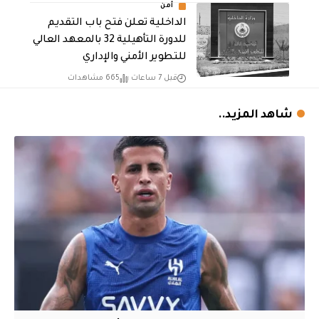
أمن
الداخلية تعلن فتح باب التقديم
للدورة التأهيلية 32 بالمعهد العالي
للتطوير الأمني والإداري
قبل 7 ساعات
665 مشاهدات
شاهد المزيد..