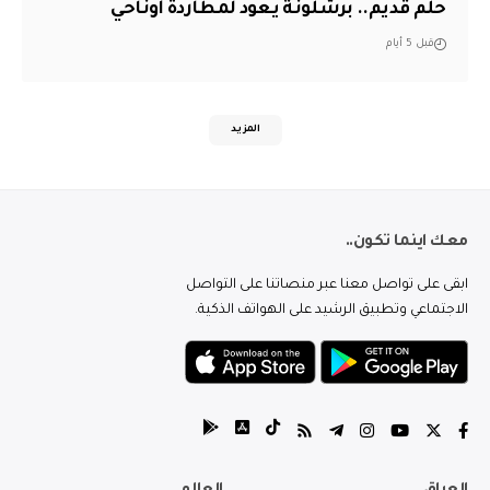
حلم قديم.. برشلونة يعود لمطاردة أوناحي
قبل 5 أيام
المزيد
معك اينما تكون..
ابقى على تواصل معنا عبر منصاتنا على التواصل
الاجتماعي وتطبيق الرشيد على الهواتف الذكية.