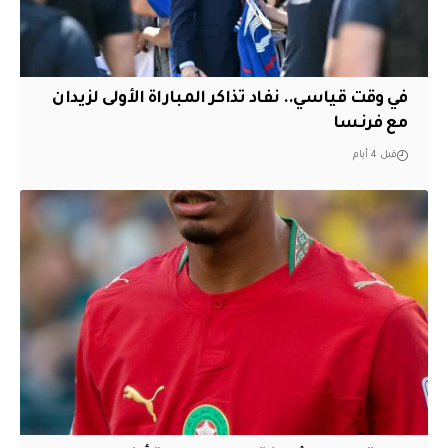
في وقت قياسي.. نفاد تذاكر المباراة الأولى لزيدان
مع فرنسا
قبل 4 أيام