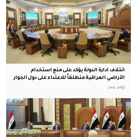
ائتلاف ادارة الدولة يؤكد على منع استخدام
الأراضي العراقية منطلقاً للاعتداء على دول الجوار
قبل يومين