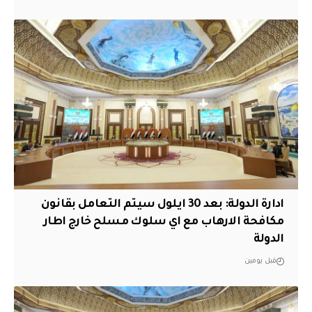
ادارة الدولة: بعد 30 ايلول سيتم التعامل بقانون
مكافحة الارهاب مع اي سلوك مسلح خارج اطار
الدولة
قبل يومين