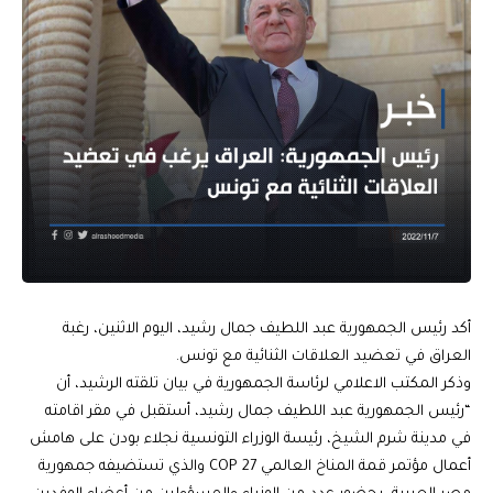
أكد رئيس الجمهورية عبد اللطيف جمال رشيد، اليوم الاثنين، رغبة
العراق في تعضيد العلاقات الثنائية مع تونس.
وذكر المكتب الاعلامي لرئاسة الجمهورية في بيان تلقته الرشيد، أن
“رئيس الجمهورية عبد اللطيف جمال رشيد، أستقبل في مقر اقامته
في مدينة شرم الشيخ، رئيسة الوزراء التونسية نجلاء بودن على هامش
أعمال مؤتمر قمة المناخ العالمي COP 27 والذي تستضيفه جمهورية