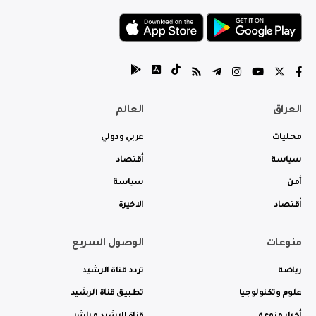
العراق
العالم
محليات
عربي ودولي
سياسة
أقتصاد
أمن
سياسة
أقتصاد
الاخيرة
منوعات
الوصول السريع
رياضة
تردد قناة الرشيد
علوم وتكنولوجيا
تطبيق قناة الرشيد