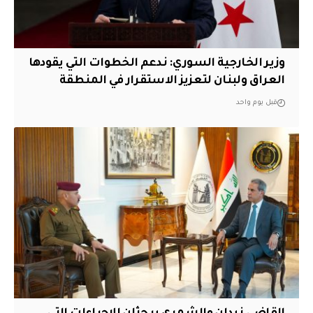
وزير الخارجية السوري: ندعم الخطوات التي يقودها
العراق ولبنان لتعزيز الاستقرار في المنطقة
قبل يوم واحد