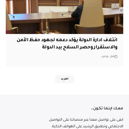
ائتلاف ادارة الدولة يؤكد دعمه لجهود حفظ الأمن
والاستقرار وحصر السلاح بيد الدولة
قبل يومين
المزيد
معك اينما تكون..
ابقى على تواصل معنا عبر منصاتنا على التواصل
الاجتماعي وتطبيق الرشيد على الهواتف الذكية.