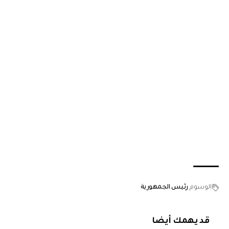
الوسوم
رئيس الجمهورية
قد يهمك أيضا