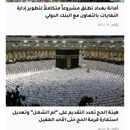
أمانة بغداد تطلق مشروعاً متكاملاً لتطوير إدارة
النفايات بالتعاون مع البنك الدولي
قبل 14 ساعة
هيئة الحج تمدد التقديم على “لم الشمل” وتعديل
استمارة قرعة الحج حتى الأحد المقبل
قبل 14 ساعة