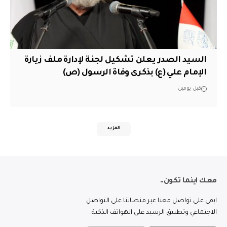
السيد الصدر يعلن تشكيل لجنة لإدارة ملف زيارة
الإمام علي (ع) بذكرى وفاة الرسول (ص)
قبل يومين
المزيد
معك اينما تكون..
ابقى على تواصل معنا عبر منصاتنا على التواصل
الاجتماعي وتطبيق الرشيد على الهواتف الذكية.