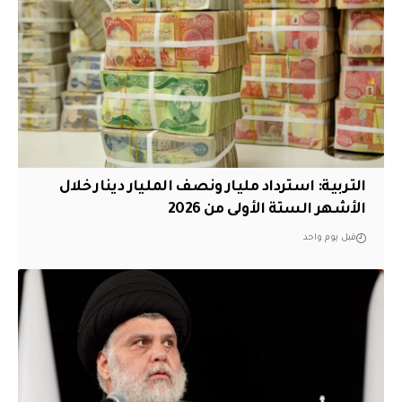
التربية: استرداد مليار ونصف المليار دينار خلال
الأشهر الستة الأولى من 2026
قبل يوم واحد