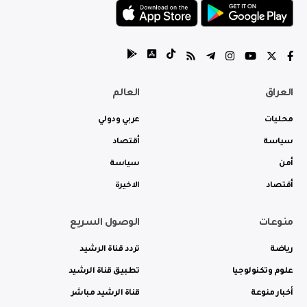
العراق
العالم
محليات
عربي ودولي
سياسة
أقتصاد
أمن
سياسة
أقتصاد
الاخيرة
منوعات
الوصول السريع
رياضة
تردد قناة الرشيد
علوم وتكنولوجيا
تطبيق قناة الرشيد
أخبار منوعة
قناة الرشيد مباشر