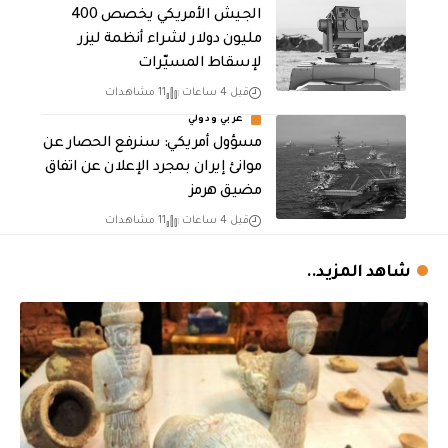
الجيش الأمريكي يخصص 400
مليون دولار لشراء أنظمة ليزر
لإسقاط المسيّرات
قبل 4 ساعات
11 مشاهدات
عربي ودولي
مسؤول أمريكي: سنرفع الحصار عن
موانئ إيران بمجرد الإعلان عن اتفاق
مضيق هرمز
قبل 4 ساعات
11 مشاهدات
شاهد المزيد..