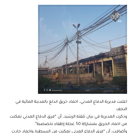
اعلنت مديرية الدفاع المدني، اخماد حريق اندلع بالمدينة المائية في
النجف.
وذكرت المديرية في بيان تلقته الرشيد، أن “فرق الدفاع المدني تمكنت
من اخماد الحريق بمشاركة 50 عجلة إطفاء تخصصية”.
وأضافت، أن “فرق الدفاع المدني تمكنت من السيطرة وإخماد حادث