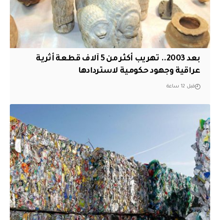
بعد 2003.. تهريب أكثر من 5 آلاف قطعة أثرية
عراقية وجهود حكومية لاستردادها
قبل 12 ساعة