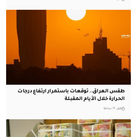
طقس العراق.. توقعات باستمرار ارتفاع درجات
الحرارة خلال الأيام المقبلة
قبل 17 ساعة