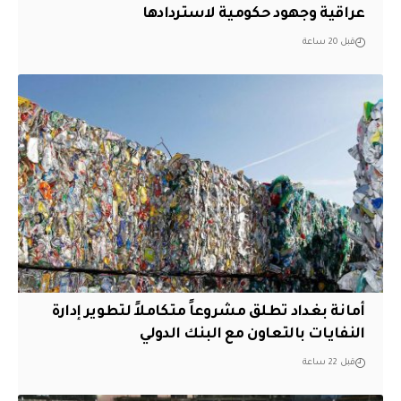
عراقية وجهود حكومية لاستردادها
قبل 20 ساعة
أمانة بغداد تطلق مشروعاً متكاملاً لتطوير إدارة
النفايات بالتعاون مع البنك الدولي
قبل 22 ساعة