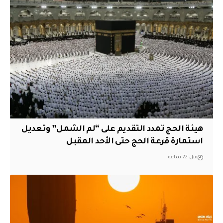
هيئة الحج تمدد التقديم على “لم الشمل” وتعديل
استمارة قرعة الحج حتى الأحد المقبل
قبل 22 ساعة