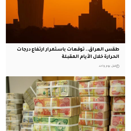
طقس العراق.. توقعات باستمرار ارتفاع درجات
الحرارة خلال الأيام المقبلة
قبل يوم واحد