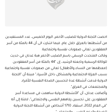
احصت اللجنة الدولية للصليب الأحمر، اليوم الخميس، عدد المستفيدين
من أنشطتها بالعراق خلال عام، فيما اشارت الى أن 44 بالمئة من أسر
المفقودين تعاني صعوبات نفسية واجتماعية.
وقالت المتحدث الرسمي باسم الصليب الأحمر هبة عدنان في حديث
للوكالة الرسمية وتابعته الرشيد، إن "44 بالمئة من أسر المفقودين
(معظمها من النساء والأطفال) تعاني من صعوبات نفسية واجتماعية
بسبب العزلة الاجتماعية والمشاكل داخل الأسرة،" مبينة أن "اللجنة
الدولية قدمت أنشطة عدة لتحسين الصحة النفسية للأفراد
والمجتمعات في العراق".
وأضافت عدنان، أن "الأنشطة الدولية ساهمت في مساعدة أسر
المفقودين على تحسين رفاههم النفسي والاجتماعي"، لافتة إلى أنه
"في العام 2022، استفاد 1710 أشخاص من أنشطة اللجنة الدولية