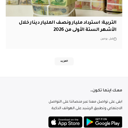
التربية: استرداد مليار ونصف المليار دينار خلال
الأشهر الستة الأولى من 2026
قبل يومين
المزيد
معك اينما تكون..
ابقى على تواصل معنا عبر منصاتنا على التواصل
الاجتماعي وتطبيق الرشيد على الهواتف الذكية.