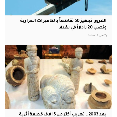
المرور: تجهيز 50 تقاطعاً بالكاميرات الحرارية
ونصب 20 راداراً في بغداد
قبل 19 ساعة
بعد 2003.. تهريب أكثر من 5 آلاف قطعة أثرية