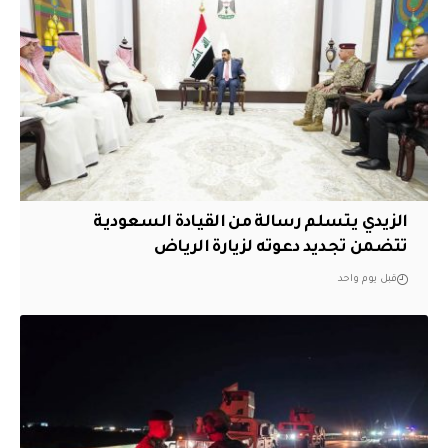
الزيدي يتسلم رسالة من القيادة السعودية
تتضمن تجديد دعوته لزيارة الرياض
قبل يوم واحد