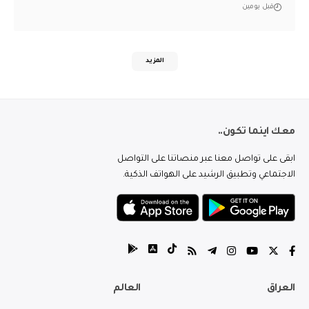
قبل يومين
المزيد
معك اينما تكون..
ابقى على تواصل معنا عبر منصاتنا على التواصل
الاجتماعي وتطبيق الرشيد على الهواتف الذكية.
العراق
العالم