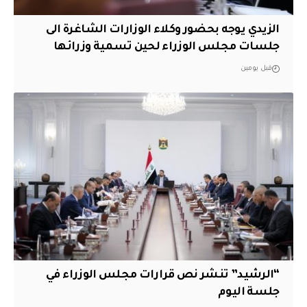
الزيدي يوجه بحضور وكلاء الوزارات الشاغرة الى
جلسات مجلس الوزراء لحين تسمية وزرائها
قبل يومين
“الرشيد” تنشر نص قرارات مجلس الوزراء في
جلسة اليوم