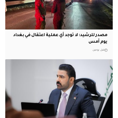
مصدر للرشيد: لا توجد أي عملية اعتقال في بغداد
يوم أمس
قبل يومين