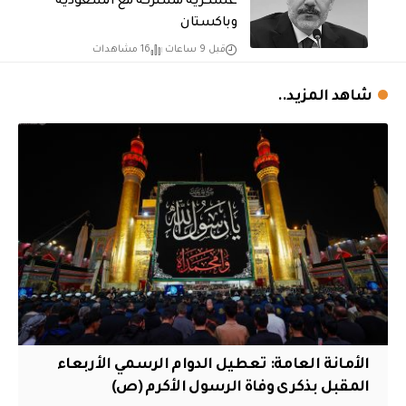
عسكرية مشتركة مع السعودية
وباكستان
قبل 9 ساعات
16 مشاهدات
شاهد المزيد..
الأمانة العامة: تعطيل الدوام الرسمي الأربعاء
المقبل بذكرى وفاة الرسول الأكرم (ص)