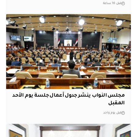
قبل 16 ساعة
مجلس النواب ينشر جدول أعمال جلسة يوم الأحد
المقبل
قبل يوم واحد