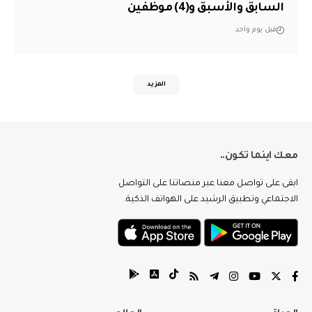
السابق والأسبق و(4) موظفين
قبل يوم واحد
المزيد
معك اينما تكون..
ابقى على تواصل معنا عبر منصاتنا على التواصل
الاجتماعي وتطبيق الرشيد على الهواتف الذكية.