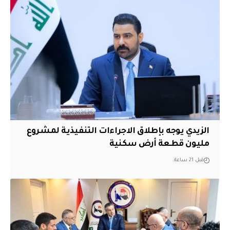
الزيدي يوجه بإطلاق الاجراءات التنفيذية لمشروع
مليون قطعة أرض سكنية
قبل 21 ساعة