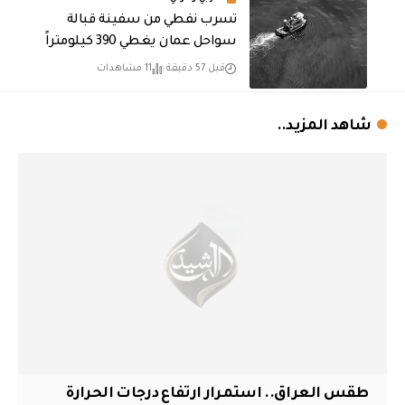
تسرب نفطي من سفينة قبالة
سواحل عمان يغطي 390 كيلومتراً
قبل 57 دقيقة
11 مشاهدات
شاهد المزيد..
طقس العراق.. استمرار ارتفاع درجات الحرارة