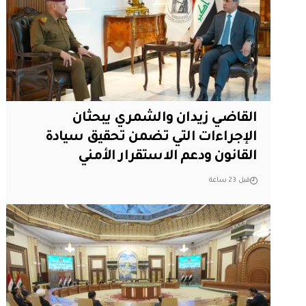
القاضي زيدان والشمري يبحثان
الإجراءات التي تضمن تحقيق سيادة
القانون ودعم الاستقرار الأمني
قبل 23 ساعة