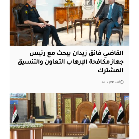
القاضي فائق زيدان يبحث مع رئيس
جهاز مكافحة الإرهاب التعاون والتنسيق
المشترك
قبل يوم واحد