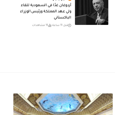
أردوغان غدًا في السعودية للقاء
ولي عهد المملكة ورئيس الوزراء
الباكستاني
قبل 11 ساعة
15 مشاهدات