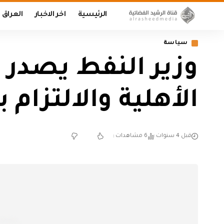
الرئيسية
اخر الاخبار
العراق
سياسة
الأهلية والالتزام 
قبل 4 سنوات
6 مشاهدات