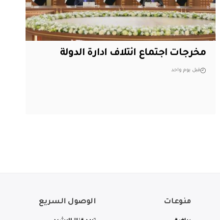
مخرجات اجتماع ائتلاف ادارة الدولة
قبل يوم واحد
منوعات
الوصول السريع