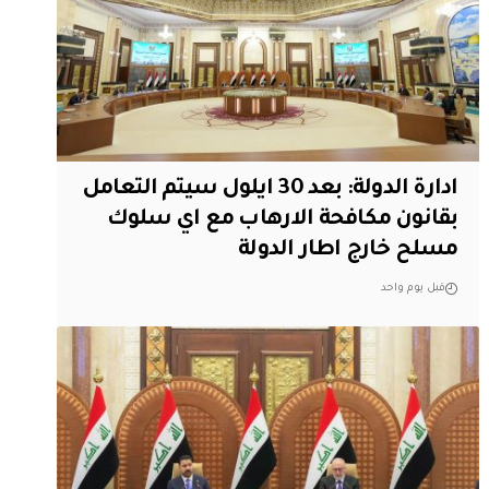
ادارة الدولة: بعد 30 ايلول سيتم التعامل
بقانون مكافحة الارهاب مع اي سلوك
مسلح خارج اطار الدولة
قبل يوم واحد