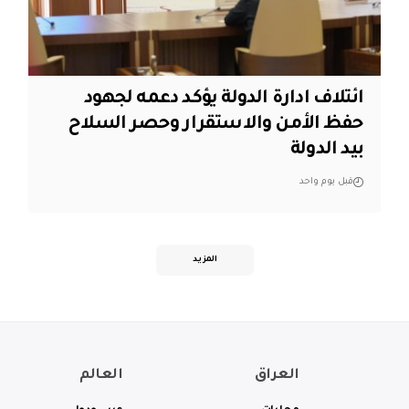
ائتلاف ادارة الدولة يؤكد دعمه لجهود
حفظ الأمن والاستقرار وحصر السلاح
بيد الدولة
قبل يوم واحد
المزيد
العراق
العالم