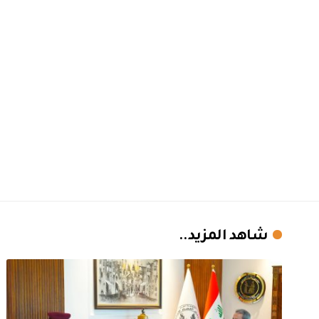
شاهد المزيد..