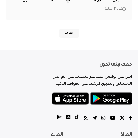
قبل 11 ساعة
المزيد
معك اينما تكون..
ابقى على تواصل معنا عبر منصاتنا على التواصل
الاجتماعي وتطبيق الرشيد على الهواتف الذكية.
العراق
العالم