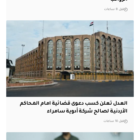
قبل 8 ساعات
العدل تعلن كسب دعوى قضائية امام المحاكم
الأردنية لصالح شركة أدوية سامراء
قبل 10 ساعات