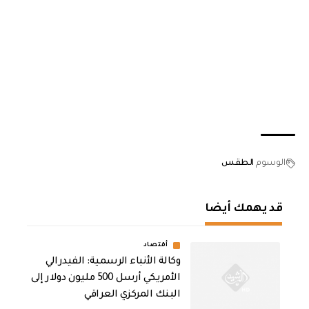
الوسوم
الطقس
قد يهمك أيضا
أقتصاد
وكالة الأنباء الرسمية: الفيدرالي
الأمريكي أرسل 500 مليون دولار إلى
البنك المركزي العراقي