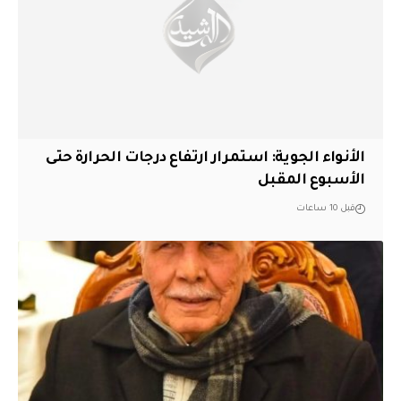
الأنواء الجوية: استمرار ارتفاع درجات الحرارة حتى
الأسبوع المقبل
قبل 10 ساعات