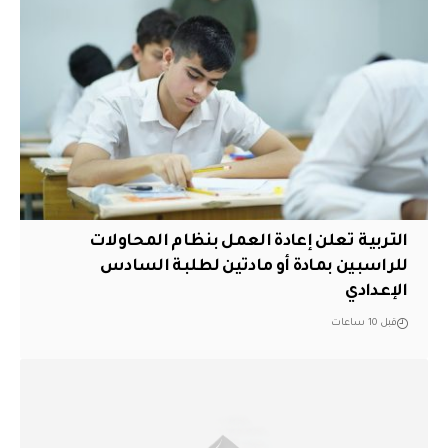
التربية تعلن إعادة العمل بنظام المحاولات
للراسبين بمادة أو مادتين لطلبة السادس
الإعدادي
قبل 10 ساعات