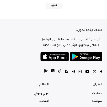
المزيد
معك اينما تكون..
ابقى على تواصل معنا عبر منصاتنا على التواصل
الاجتماعي وتطبيق الرشيد على الهواتف الذكية.
العراق
العالم
محليات
عربي ودولي
سياسة
أقتصاد